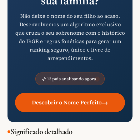
sua família?
Não deixe o nome do seu filho ao acaso.
Desenvolvemos um algoritmo exclusivo
que cruza o seu sobrenome com o histórico
do IBGE e regras fonéticas para gerar um
ranking seguro, único e livre de
arrependimentos.
🌙 13 pais analisando agora
→
Descobrir o Nome Perfeito
Significado detalhado