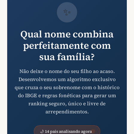
✨
Qual nome combina
perfeitamente com
sua família?
Não deixe o nome do seu filho ao acaso.
Desenvolvemos um algoritmo exclusivo
que cruza o seu sobrenome com o histórico
do IBGE e regras fonéticas para gerar um
ranking seguro, único e livre de
arrependimentos.
🌙 14 pais analisando agora