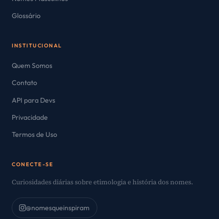
Glossário
INSTITUCIONAL
Quem Somos
Contato
API para Devs
Privacidade
Termos de Uso
CONECTE-SE
Curiosidades diárias sobre etimologia e história dos nomes.
@nomesqueinspiram