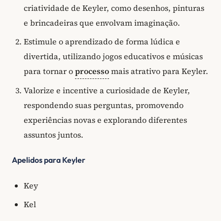
criatividade de Keyler, como desenhos, pinturas
e brincadeiras que envolvam imaginação.
Estimule o aprendizado de forma lúdica e
divertida, utilizando jogos educativos e músicas
para tornar o
processo
mais atrativo para Keyler.
Valorize e incentive a curiosidade de Keyler,
respondendo suas perguntas, promovendo
experiências novas e explorando diferentes
assuntos juntos.
Apelidos para Keyler
Key
Kel