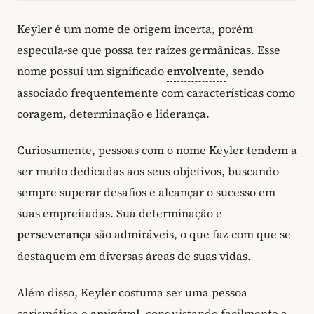
Keyler é um nome de origem incerta, porém
especula-se que possa ter raízes germânicas. Esse
nome possui um significado
envolvente
, sendo
associado frequentemente com características como
coragem, determinação e liderança.
Curiosamente, pessoas com o nome Keyler tendem a
ser muito dedicadas aos seus objetivos, buscando
sempre superar desafios e alcançar o sucesso em
suas empreitadas. Sua determinação e
perseverança
são admiráveis, o que faz com que se
destaquem em diversas áreas de suas vidas.
Além disso, Keyler costuma ser uma pessoa
carismática e
amigável
, conquistando facilmente a