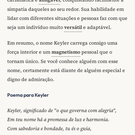
simpatia daqueles ao seu redor. Sua habilidade em
lidar com diferentes situações e pessoas faz com que
seja um indivíduo muito
versátil
e adaptável.
Em resumo, o nome Keyler carrega consigo uma
força interior e um
magnetismo
pessoal que o
tornam único. Se você conhece alguém com esse
nome, certamente está diante de alguém especial e
digno de admiração.
Poema para Keyler
Keyler, significado de "o que governa com alegria",
Em teu nome há a promessa de luz e harmonia.
Com sabedoria e bondade, tu és o guia,