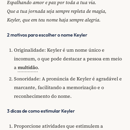
Espalhando amor e paz por toda a tua via.
Que a tua jornada seja sempre repleta de magia,
Keyler, que em teu nome haja sempre alegria.
2 motivos para escolher o nome Keyler
Originalidade: Keyler é um nome único e
incomum, o que pode destacar a pessoa em meio
a
multidão
.
Sonoridade: A pronúncia de Keyler é agradável e
marcante, facilitando a memorização e o
reconhecimento do nome.
3 dicas de como estimular Keyler
Proporcione atividades que estimulem a