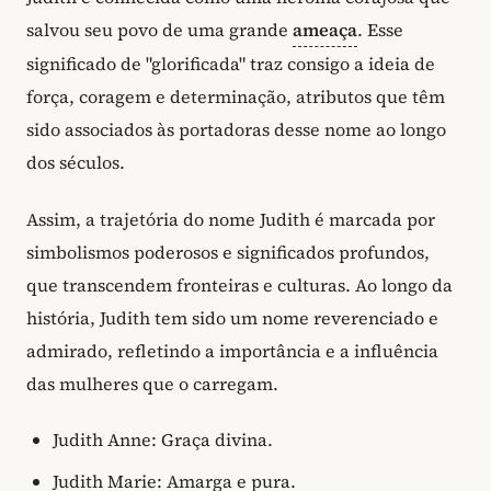
salvou seu povo de uma grande
ameaça
. Esse
significado de "glorificada" traz consigo a ideia de
força, coragem e determinação, atributos que têm
sido associados às portadoras desse nome ao longo
dos séculos.
Assim, a trajetória do nome Judith é marcada por
simbolismos poderosos e significados profundos,
que transcendem fronteiras e culturas. Ao longo da
história, Judith tem sido um nome reverenciado e
admirado, refletindo a importância e a influência
das mulheres que o carregam.
Judith Anne: Graça divina.
Judith Marie: Amarga e pura.