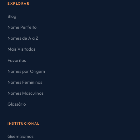
EXPLORAR
Blog
Nome Perfeito
Nomes de A a Z
Mais Visitados
Favoritos
Nomes por Origem
Nomes Femininos
Nomes Masculinos
Glossário
INSTITUCIONAL
Quem Somos