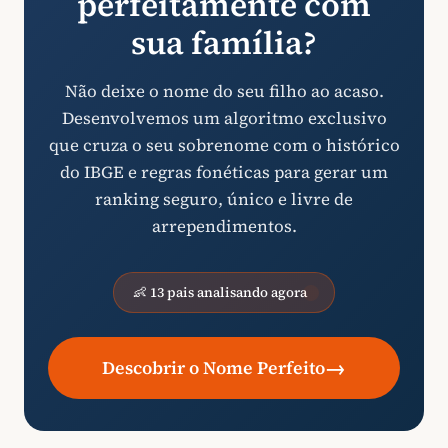
perfeitamente com
sua família?
Não deixe o nome do seu filho ao acaso.
Desenvolvemos um algoritmo exclusivo
que cruza o seu sobrenome com o histórico
do IBGE e regras fonéticas para gerar um
ranking seguro, único e livre de
arrependimentos.
👶 13 pais analisando agora
→
Descobrir o Nome Perfeito