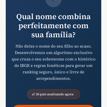
Qual nome combina
perfeitamente com
sua família?
Não deixe o nome do seu filho ao acaso.
Desenvolvemos um algoritmo exclusivo
que cruza o seu sobrenome com o histórico
do IBGE e regras fonéticas para gerar um
ranking seguro, único e livre de
arrependimentos.
👶 20 pais analisando agora