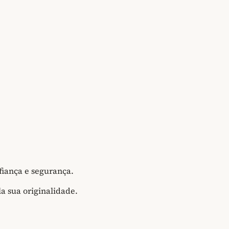
fiança e segurança.
a sua originalidade.