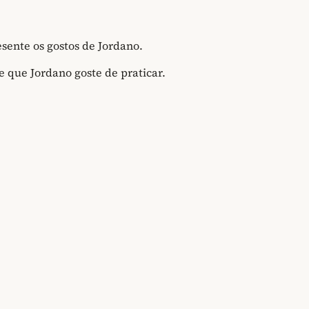
sente os gostos de Jordano.
 que Jordano goste de praticar.