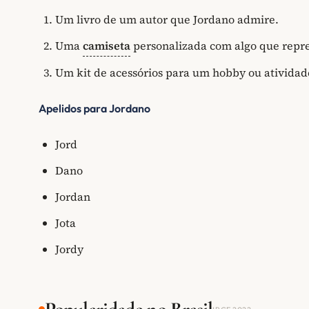
Um livro de um autor que Jordano admire.
Uma
camiseta
personalizada com algo que repre
Um kit de acessórios para um hobby ou atividade
Apelidos para Jordano
Jord
Dano
Jordan
Jota
Jordy