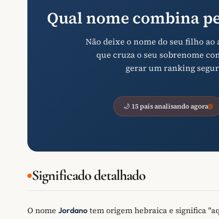
Qual nome combina pe
Não deixe o nome do seu filho ao
que cruza o seu sobrenome com 
gerar um ranking segur
🌙 15 pais analisando agora
Significado detalhado
O nome
tem origem hebraica e significa "
Jordano