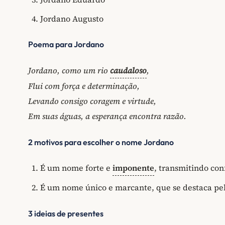
Jordano Augusto
Poema para Jordano
Jordano, como um rio
caudaloso
,
Flui com força e determinação,
Levando consigo coragem e virtude,
Em suas águas, a esperança encontra razão.
2 motivos para escolher o nome Jordano
É um nome forte e
imponente
, transmitindo con
É um nome único e marcante, que se destaca pel
3 ideias de presentes