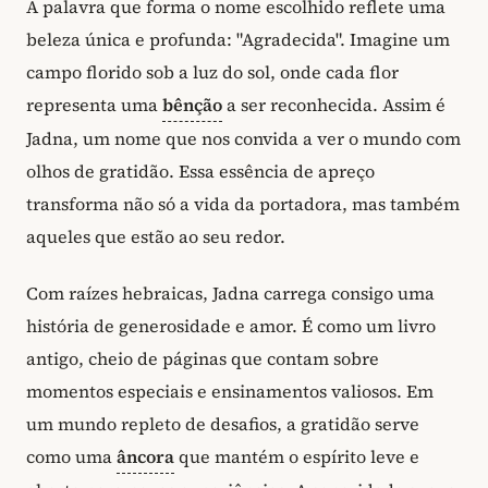
A palavra que forma o nome escolhido reflete uma
beleza única e profunda: "Agradecida". Imagine um
campo florido sob a luz do sol, onde cada flor
representa uma
bênção
a ser reconhecida. Assim é
Jadna, um nome que nos convida a ver o mundo com
olhos de gratidão. Essa essência de apreço
transforma não só a vida da portadora, mas também
aqueles que estão ao seu redor.
Com raízes hebraicas, Jadna carrega consigo uma
história de generosidade e amor. É como um livro
antigo, cheio de páginas que contam sobre
momentos especiais e ensinamentos valiosos. Em
um mundo repleto de desafios, a gratidão serve
como uma
âncora
que mantém o espírito leve e