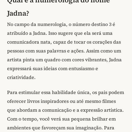
Jadna?
No campo da numerologia, o número destino 3 é
atribuído a Jadna. Isso sugere que ela será uma
comunicadora nata, capaz de tocar os corações das
pessoas com suas palavras e ações. Assim como um
artista pinta um quadro com cores vibrantes, Jadna
expressará suas ideias com entusiasmo e
criatividade.
Para estimular essa habilidade única, os pais podem
oferecer livros inspiradores ou até mesmo filmes
que abordam a comunicação e a expressão artística.
Com o tempo, você verá sua pequena brilhar em
ambientes que favoreçam sua imaginação. Para