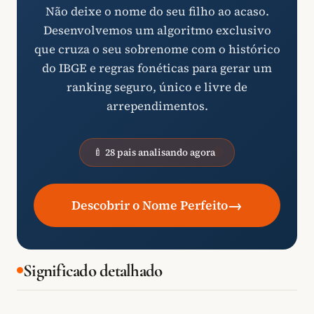
Não deixe o nome do seu filho ao acaso.
Desenvolvemos um algoritmo exclusivo
que cruza o seu sobrenome com o histórico
do IBGE e regras fonéticas para gerar um
ranking seguro, único e livre de
arrependimentos.
🍼 28 pais analisando agora
→
Descobrir o Nome Perfeito
Significado detalhado