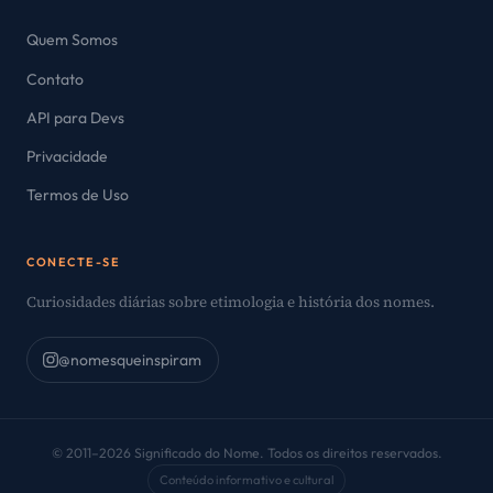
Quem Somos
Contato
API para Devs
Privacidade
Termos de Uso
CONECTE-SE
Curiosidades diárias sobre etimologia e história dos nomes.
@nomesqueinspiram
© 2011–2026 Significado do Nome. Todos os direitos reservados.
Conteúdo informativo e cultural