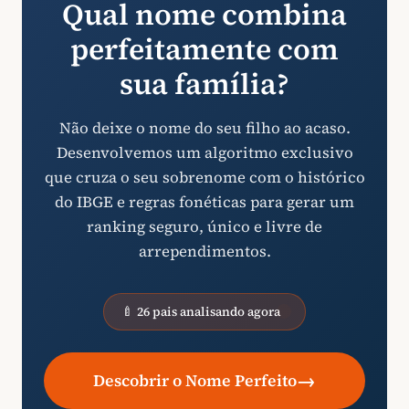
Qual nome combina
perfeitamente com
sua família?
Não deixe o nome do seu filho ao acaso.
Desenvolvemos um algoritmo exclusivo
que cruza o seu sobrenome com o histórico
do IBGE e regras fonéticas para gerar um
ranking seguro, único e livre de
arrependimentos.
🍼 26 pais analisando agora
→
Descobrir o Nome Perfeito