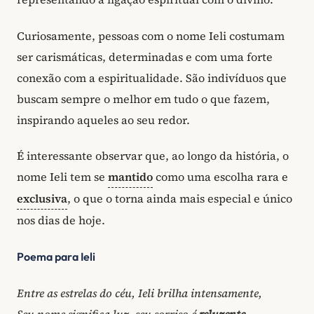
Curiosamente, pessoas com o nome Ieli costumam
ser carismáticas, determinadas e com uma forte
conexão com a espiritualidade. São indivíduos que
buscam sempre o melhor em tudo o que fazem,
inspirando aqueles ao seu redor.
É interessante observar que, ao longo da história, o
nome Ieli tem se
mantido
como uma escolha rara e
exclusiva
, o que o torna ainda mais especial e único
nos dias de hoje.
Poema para Ieli
Entre as estrelas do céu, Ieli brilha intensamente,
Seu nome significa luz, seu sorriso é
reluzente
.