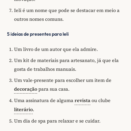
Ieli é um nome que pode se destacar em meio a
outros nomes comuns.
5 ideias de presentes para Ieli
Um livro de um autor que ela admire.
Um kit de materiais para artesanato, já que ela
gosta de trabalhos manuais.
Um vale-presente para escolher um item de
decoração
para sua casa.
Uma assinatura de alguma
revista
ou clube
literário
.
Um dia de spa para relaxar e se cuidar.