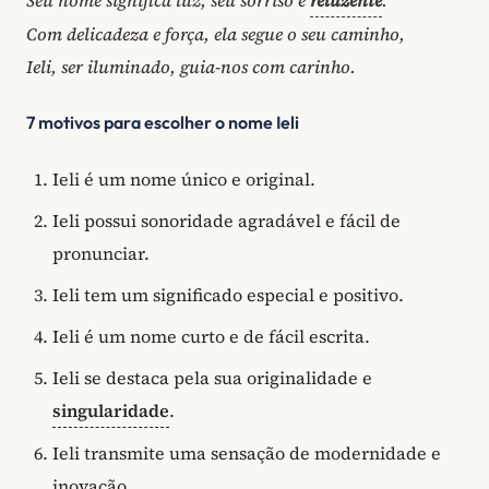
Com delicadeza e força, ela segue o seu caminho,
Ieli, ser iluminado, guia-nos com carinho.
7 motivos para escolher o nome Ieli
Ieli é um nome único e original.
Ieli possui sonoridade agradável e fácil de
pronunciar.
Ieli tem um significado especial e positivo.
Ieli é um nome curto e de fácil escrita.
Ieli se destaca pela sua originalidade e
singularidade
.
Ieli transmite uma sensação de modernidade e
inovação.