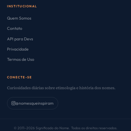
INSTITUCIONAL
Quem Somos
Contato
API para Devs
Privacidade
Termos de Uso
CONECTE-SE
Curiosidades diárias sobre etimologia e história dos nomes.
@nomesqueinspiram
© 2011–2026 Significado do Nome. Todos os direitos reservados.