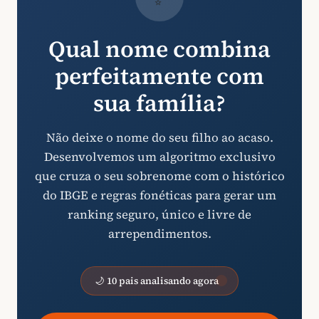
Qual nome combina
perfeitamente com
sua família?
Não deixe o nome do seu filho ao acaso.
Desenvolvemos um algoritmo exclusivo
que cruza o seu sobrenome com o histórico
do IBGE e regras fonéticas para gerar um
ranking seguro, único e livre de
arrependimentos.
🌙 10 pais analisando agora