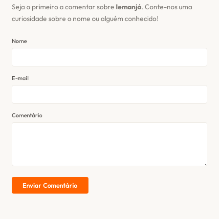
Seja o primeiro a comentar sobre
Iemanjá
. Conte-nos uma
curiosidade sobre o nome ou alguém conhecido!
Nome
E-mail
Comentário
Enviar Comentário