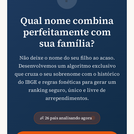
Qual nome combina
perfeitamente com
sua família?
Não deixe o nome do seu filho ao acaso.
Desenvolvemos um algoritmo exclusivo
que cruza o seu sobrenome com o histórico
do IBGE e regras fonéticas para gerar um
ranking seguro, único e livre de
arrependimentos.
👶 26 pais analisando agora