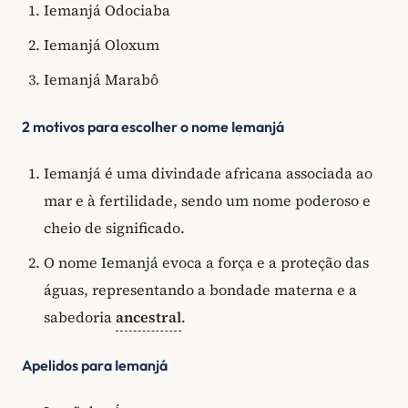
Iemanjá Odociaba
Iemanjá Oloxum
Iemanjá Marabô
2 motivos para escolher o nome Iemanjá
Iemanjá é uma divindade africana associada ao
mar e à fertilidade, sendo um nome poderoso e
cheio de significado.
O nome Iemanjá evoca a força e a proteção das
águas, representando a bondade materna e a
sabedoria
ancestral
.
Apelidos para Iemanjá