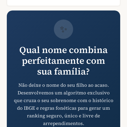
✨
Qual nome combina
perfeitamente com
sua família?
Não deixe o nome do seu filho ao acaso.
Desenvolvemos um algoritmo exclusivo
que cruza o seu sobrenome com o histórico
do IBGE e regras fonéticas para gerar um
ranking seguro, único e livre de
arrependimentos.