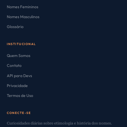
Nomes Femininos
Nomes Masculinos
Glossário
INSTITUCIONAL
Quem Somos
Contato
API para Devs
Privacidade
Termos de Uso
CONECTE-SE
Curiosidades diárias sobre etimologia e história dos nomes.