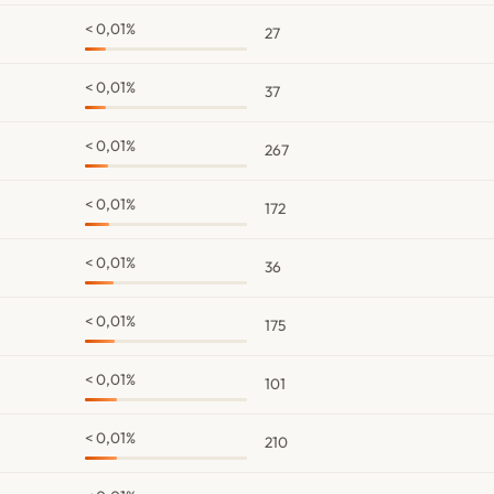
< 0,01%
27
< 0,01%
37
< 0,01%
267
< 0,01%
172
< 0,01%
36
< 0,01%
175
< 0,01%
101
< 0,01%
210