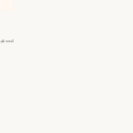
2.9k total