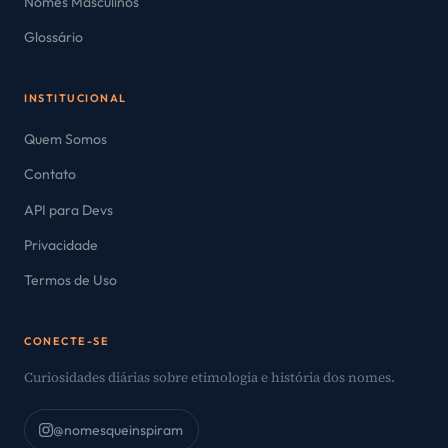
Nomes Masculinos
Glossário
INSTITUCIONAL
Quem Somos
Contato
API para Devs
Privacidade
Termos de Uso
CONECTE-SE
Curiosidades diárias sobre etimologia e história dos nomes.
@nomesqueinspiram