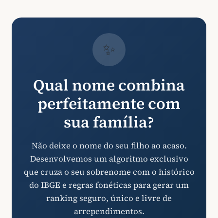
✨
Qual nome combina
perfeitamente com
sua família?
Não deixe o nome do seu filho ao acaso.
Desenvolvemos um algoritmo exclusivo
que cruza o seu sobrenome com o histórico
do IBGE e regras fonéticas para gerar um
ranking seguro, único e livre de
arrependimentos.