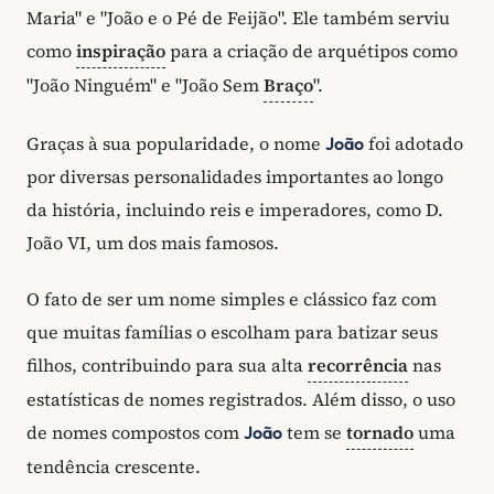
Maria" e "João e o Pé de Feijão". Ele também serviu
como
inspiração
para a criação de arquétipos como
"João Ninguém" e "João Sem
Braço
".
Graças à sua popularidade, o nome
foi adotado
João
por diversas personalidades importantes ao longo
da história, incluindo reis e imperadores, como D.
João VI, um dos mais famosos.
O fato de ser um nome simples e clássico faz com
que muitas famílias o escolham para batizar seus
filhos, contribuindo para sua alta
recorrência
nas
estatísticas de nomes registrados. Além disso, o uso
de nomes compostos com
tem se
tornado
uma
João
tendência crescente.