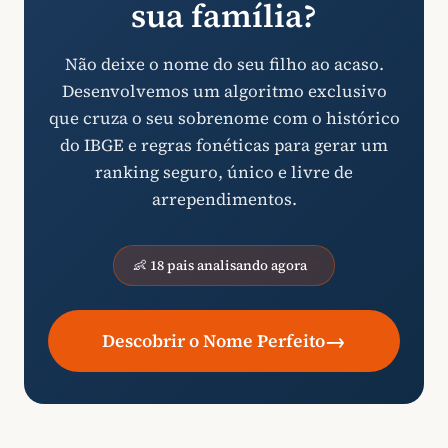
sua família?
Não deixe o nome do seu filho ao acaso.
Desenvolvemos um algoritmo exclusivo
que cruza o seu sobrenome com o histórico
do IBGE e regras fonéticas para gerar um
ranking seguro, único e livre de
arrependimentos.
👶 18 pais analisando agora
→
Descobrir o Nome Perfeito