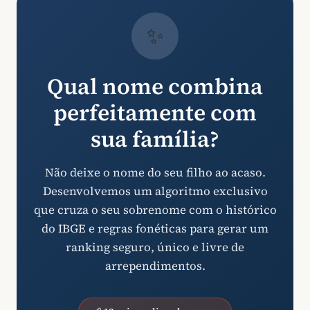
✨
Qual nome combina
perfeitamente com
sua família?
Não deixe o nome do seu filho ao acaso.
Desenvolvemos um algoritmo exclusivo
que cruza o seu sobrenome com o histórico
do IBGE e regras fonéticas para gerar um
ranking seguro, único e livre de
arrependimentos.