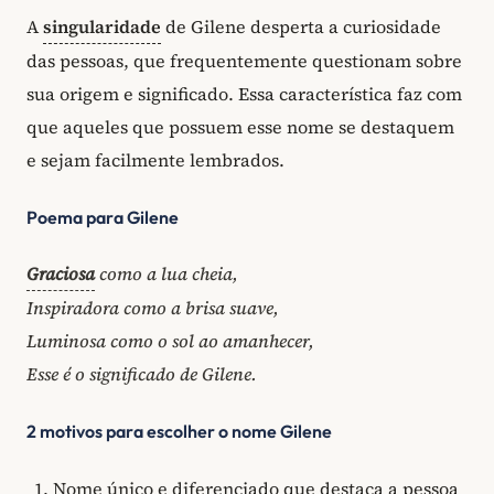
A
singularidade
de Gilene desperta a curiosidade
das pessoas, que frequentemente questionam sobre
sua origem e significado. Essa característica faz com
que aqueles que possuem esse nome se destaquem
e sejam facilmente lembrados.
Poema para Gilene
Graciosa
como a lua cheia,
Inspiradora como a brisa suave,
Luminosa como o sol ao amanhecer,
Esse é o significado de Gilene.
2 motivos para escolher o nome Gilene
Nome único e diferenciado que destaca a pessoa