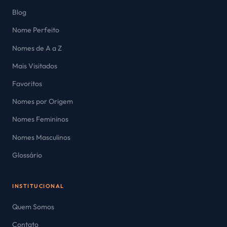
Blog
Nome Perfeito
Nomes de A a Z
Mais Visitados
Favoritos
Nomes por Origem
Nomes Femininos
Nomes Masculinos
Glossário
INSTITUCIONAL
Quem Somos
Contato