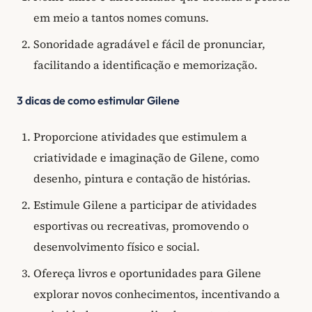
em meio a tantos nomes comuns.
Sonoridade agradável e fácil de pronunciar,
facilitando a identificação e memorização.
3 dicas de como estimular Gilene
Proporcione atividades que estimulem a
criatividade e imaginação de Gilene, como
desenho, pintura e contação de histórias.
Estimule Gilene a participar de atividades
esportivas ou recreativas, promovendo o
desenvolvimento físico e social.
Ofereça livros e oportunidades para Gilene
explorar novos conhecimentos, incentivando a