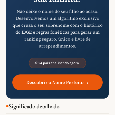
Não deixe o nome do seu filho ao acaso.
Desenvolvemos um algoritmo exclusivo
que cruza o seu sobrenome com o histórico
do IBGE e regras fonéticas para gerar um
ranking seguro, único e livre de
arrependimentos.
👶 24 pais analisando agora
→
Descobrir o Nome Perfeito
Significado detalhado