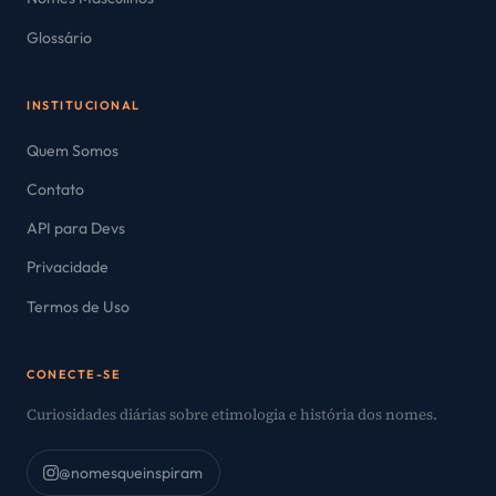
Glossário
INSTITUCIONAL
Quem Somos
Contato
API para Devs
Privacidade
Termos de Uso
CONECTE-SE
Curiosidades diárias sobre etimologia e história dos nomes.
@nomesqueinspiram