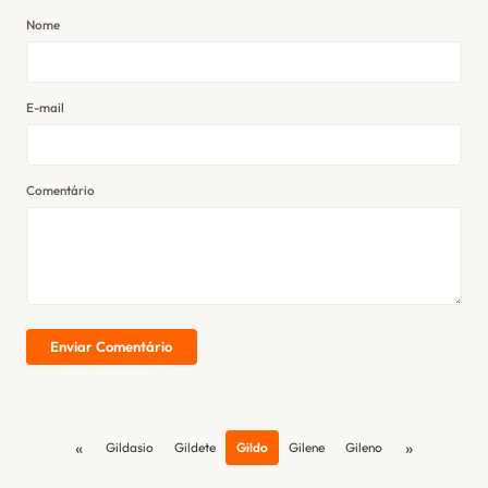
Nome
E-mail
Comentário
Enviar Comentário
«
»
Gildasio
Gildete
Gildo
Gilene
Gileno