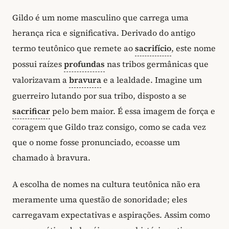
Gildo é um nome masculino que carrega uma
herança rica e significativa. Derivado do antigo
termo teutônico que remete ao
sacrifício
, este nome
possui raízes
profundas
nas tribos germânicas que
valorizavam a
bravura
e a lealdade. Imagine um
guerreiro lutando por sua tribo, disposto a se
sacrificar
pelo bem maior. É essa imagem de força e
coragem que Gildo traz consigo, como se cada vez
que o nome fosse pronunciado, ecoasse um
chamado à bravura.
A escolha de nomes na cultura teutônica não era
meramente uma questão de sonoridade; eles
carregavam expectativas e aspirações. Assim como