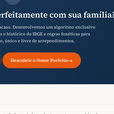
rfeitamente com sua família
 acaso. Desenvolvemos um algoritmo exclusivo
o histórico do IBGE e regras fonéticas para
o, único e livre de arrependimentos.
→
Descobrir o Nome Perfeito