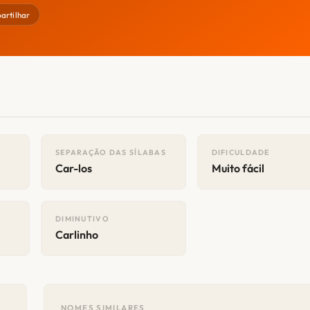
artilhar
SEPARAÇÃO DAS SÍLABAS
DIFICULDADE
Car-los
Muito fácil
DIMINUTIVO
Carlinho
NOMES SIMILARES