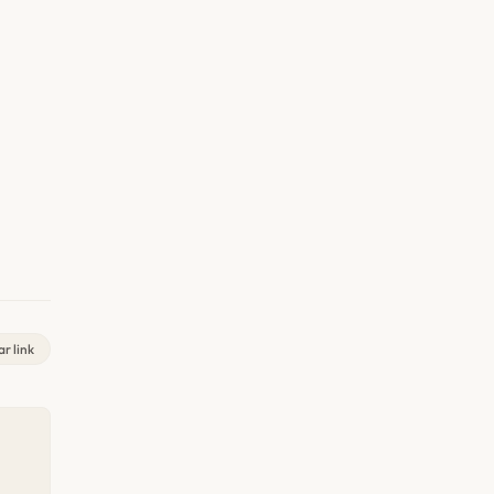
r link