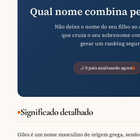
Qual nome combina pe
Não deixe o nome do seu filho ao
que cruza o seu sobrenome com 
gerar um ranking segur
🌙 8 pais analisando agora
Significado detalhado
Giles é um nome masculino de origem grega, sendo 