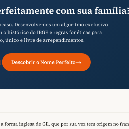
rfeitamente com sua família
 acaso. Desenvolvemos um algoritmo exclusivo
o histórico do IBGE e regras fonéticas para
o, único e livre de arrependimentos.
→
Descobrir o Nome Perfeito
a forma inglesa de Gil, que por sua vez tem origem no fra