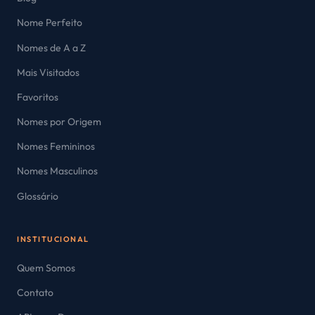
Nome Perfeito
Nomes de A a Z
Mais Visitados
Favoritos
Nomes por Origem
Nomes Femininos
Nomes Masculinos
Glossário
INSTITUCIONAL
Quem Somos
Contato