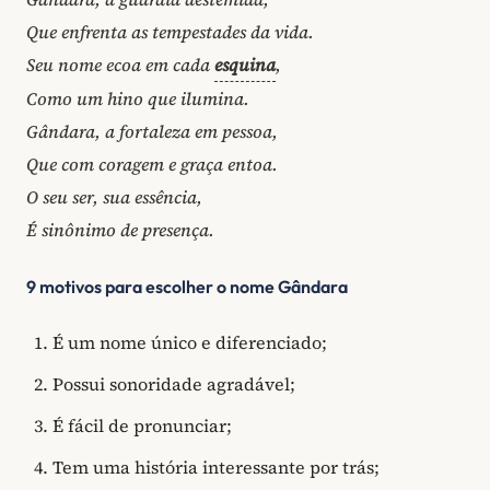
Que enfrenta as tempestades da vida.
Seu nome ecoa em cada
esquina
,
Como um hino que ilumina.
Gândara, a fortaleza em pessoa,
Que com coragem e graça entoa.
O seu ser, sua essência,
É sinônimo de presença.
9 motivos para escolher o nome Gândara
É um nome único e diferenciado;
Possui sonoridade agradável;
É fácil de pronunciar;
Tem uma história interessante por trás;