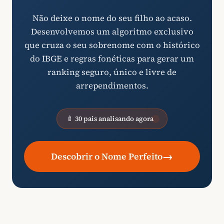
Não deixe o nome do seu filho ao acaso.
Desenvolvemos um algoritmo exclusivo
que cruza o seu sobrenome com o histórico
do IBGE e regras fonéticas para gerar um
ranking seguro, único e livre de
arrependimentos.
🍼 30 pais analisando agora
→
Descobrir o Nome Perfeito