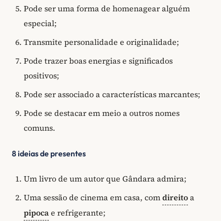
Pode ser uma forma de homenagear alguém
especial;
Transmite personalidade e originalidade;
Pode trazer boas energias e significados
positivos;
Pode ser associado a características marcantes;
Pode se destacar em meio a outros nomes
comuns.
8 ideias de presentes
Um livro de um autor que Gândara admira;
Uma sessão de cinema em casa, com
direito
a
pipoca
e refrigerante;