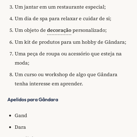
Um jantar em um restaurante especial;
Um dia de spa para relaxar e cuidar de si;
Um objeto de
decoração
personalizado;
Um kit de produtos para um hobby de Gândara;
Uma peça de roupa ou acessório que esteja na
moda;
Um curso ou workshop de algo que Gândara
tenha interesse em aprender.
Apelidos para Gândara
Gand
Dara