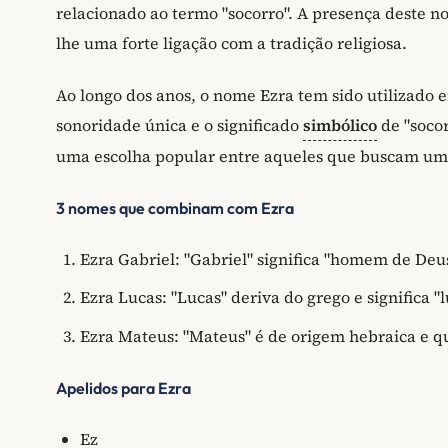
relacionado ao termo "socorro". A presença deste nom
lhe uma forte ligação com a tradição religiosa.
Ao longo dos anos, o nome Ezra tem sido utilizado e
sonoridade única e o significado
simbólico
de "soco
uma escolha popular entre aqueles que buscam um
3 nomes que combinam com Ezra
Ezra Gabriel: "Gabriel" significa "homem de Deu
Ezra Lucas: "Lucas" deriva do grego e significa "
Ezra Mateus: "Mateus" é de origem hebraica e q
Apelidos para Ezra
Ez