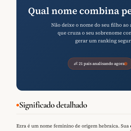
Qual nome combina pe
Não deixe o nome do seu filho ao
que cruza o seu sobrenome com 
gerar um ranking segur
👶 21 pais analisando agora
Significado detalhado
Ezra é um nome feminino de origem hebraica. Sua