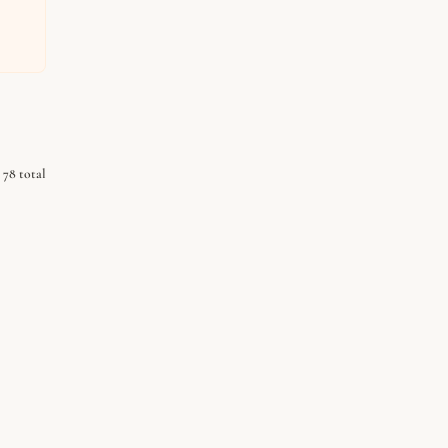
78 total