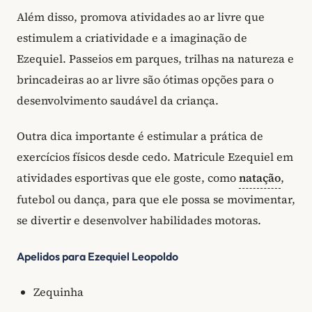
Além disso, promova atividades ao ar livre que
estimulem a criatividade e a imaginação de
Ezequiel. Passeios em parques, trilhas na natureza e
brincadeiras ao ar livre são ótimas opções para o
desenvolvimento saudável da criança.
Outra dica importante é estimular a prática de
exercícios físicos desde cedo. Matricule Ezequiel em
atividades esportivas que ele goste, como
natação
,
futebol ou dança, para que ele possa se movimentar,
se divertir e desenvolver habilidades motoras.
Apelidos para Ezequiel Leopoldo
Zequinha