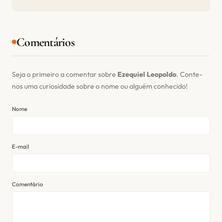
Comentários
Seja o primeiro a comentar sobre
Ezequiel Leopoldo
. Conte-
nos uma curiosidade sobre o nome ou alguém conhecido!
Nome
E-mail
Comentário