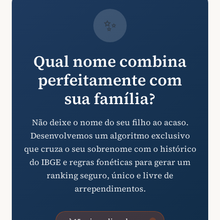
✨
Qual nome combina
perfeitamente com
sua família?
Não deixe o nome do seu filho ao acaso.
Desenvolvemos um algoritmo exclusivo
que cruza o seu sobrenome com o histórico
do IBGE e regras fonéticas para gerar um
ranking seguro, único e livre de
arrependimentos.