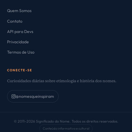
Quem Somos
Contato
API para Devs
Privacidade
Termos de Uso
CONECTE-SE
Curiosidades diárias sobre etimologia e história dos nomes.
@nomesqueinspiram
© 2011–2026 Significado do Nome. Todos os direitos reservados.
Conteúdo informativo e cultural