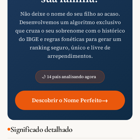
Não deixe o nome do seu filho ao acaso.
Desenvolvemos um algoritmo exclusivo
que cruza o seu sobrenome com o histórico
do IBGE e regras fonéticas para gerar um
ranking seguro, único e livre de
arrependimentos.
🌙 14 pais analisando agora
→
Descobrir o Nome Perfeito
Significado detalhado