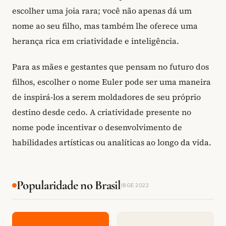
escolher uma joia rara; você não apenas dá um
nome ao seu filho, mas também lhe oferece uma
herança rica em criatividade e inteligência.
Para as mães e gestantes que pensam no futuro dos
filhos, escolher o nome Euler pode ser uma maneira
de inspirá-los a serem moldadores de seu próprio
destino desde cedo. A criatividade presente no
nome pode incentivar o desenvolvimento de
habilidades artísticas ou analíticas ao longo da vida.
Popularidade no Brasil
IBGE 2022