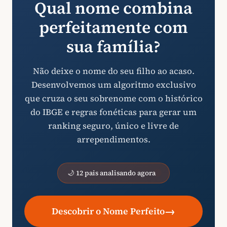
Qual nome combina
perfeitamente com
sua família?
Não deixe o nome do seu filho ao acaso.
Desenvolvemos um algoritmo exclusivo
que cruza o seu sobrenome com o histórico
do IBGE e regras fonéticas para gerar um
ranking seguro, único e livre de
arrependimentos.
🌙 12 pais analisando agora
→
Descobrir o Nome Perfeito