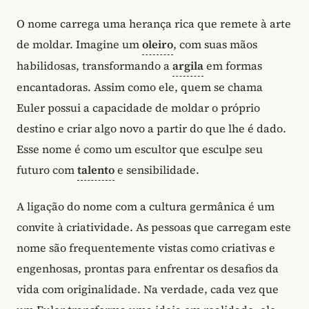
O nome carrega uma herança rica que remete à arte
de moldar. Imagine um
oleiro
, com suas mãos
habilidosas, transformando a
argila
em formas
encantadoras. Assim como ele, quem se chama
Euler possui a capacidade de moldar o próprio
destino e criar algo novo a partir do que lhe é dado.
Esse nome é como um escultor que esculpe seu
futuro com
talento
e sensibilidade.
A ligação do nome com a cultura germânica é um
convite à criatividade. As pessoas que carregam este
nome são frequentemente vistas como criativas e
engenhosas, prontas para enfrentar os desafios da
vida com originalidade. Na verdade, cada vez que