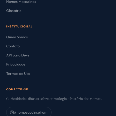
Nomes Masculinos
Glossário
INSTITUCIONAL
Quem Somos
Contato
API para Devs
Privacidade
Termos de Uso
CONECTE-SE
Curiosidades diárias sobre etimologia e história dos nomes.
@nomesqueinspiram