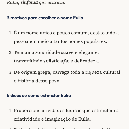
Eulia,
sinfonia
que acaricia.
3 motivos para escolher o nome Eulia
É um nome único e pouco comum, destacando a
pessoa em meio a tantos nomes populares.
Tem uma sonoridade suave e elegante,
transmitindo
sofisticação
e delicadeza.
De origem grega, carrega toda a riqueza cultural
e história desse povo.
5 dicas de como estimular Eulia
Proporcione atividades lúdicas que estimulem a
criatividade e imaginação de Eulia.