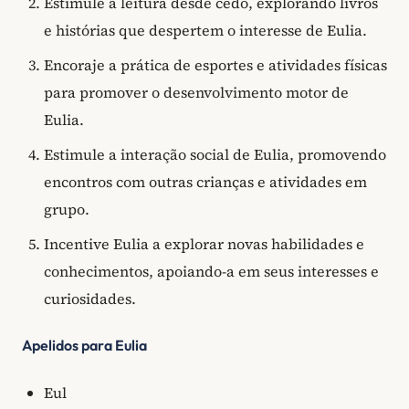
Estimule a leitura desde cedo, explorando livros
e histórias que despertem o interesse de Eulia.
Encoraje a prática de esportes e atividades físicas
para promover o desenvolvimento motor de
Eulia.
Estimule a interação social de Eulia, promovendo
encontros com outras crianças e atividades em
grupo.
Incentive Eulia a explorar novas habilidades e
conhecimentos, apoiando-a em seus interesses e
curiosidades.
Apelidos para Eulia
Eul