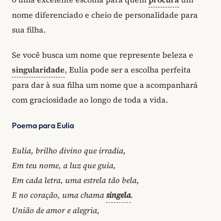
nome diferenciado e cheio de personalidade para
sua filha.
Se você busca um nome que represente beleza e
singularidade
, Eulia pode ser a escolha perfeita
para dar à sua filha um nome que a acompanhará
com graciosidade ao longo de toda a vida.
Poema para Eulia
Eulia, brilho divino que irradia,
Em teu nome, a luz que guia,
Em cada letra, uma estrela tão bela,
E no coração, uma chama
singela
.
União de amor e alegria,