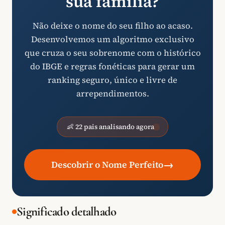
sua família?
Não deixe o nome do seu filho ao acaso.
Desenvolvemos um algoritmo exclusivo
que cruza o seu sobrenome com o histórico
do IBGE e regras fonéticas para gerar um
ranking seguro, único e livre de
arrependimentos.
👶 22 pais analisando agora
→
Descobrir o Nome Perfeito
Significado detalhado