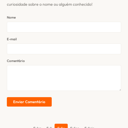
curiosidade sobre o nome ou alguém conhecido!
Nome
E-mail
Comentário
Enviar Comentário