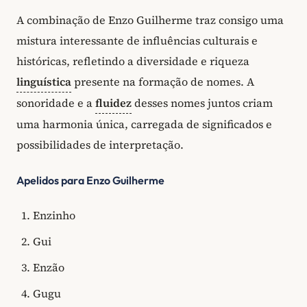
A combinação de Enzo Guilherme traz consigo uma
mistura interessante de influências culturais e
históricas, refletindo a diversidade e riqueza
linguística
presente na formação de nomes. A
sonoridade e a
fluidez
desses nomes juntos criam
uma harmonia única, carregada de significados e
possibilidades de interpretação.
Apelidos para Enzo Guilherme
Enzinho
Gui
Enzão
Gugu