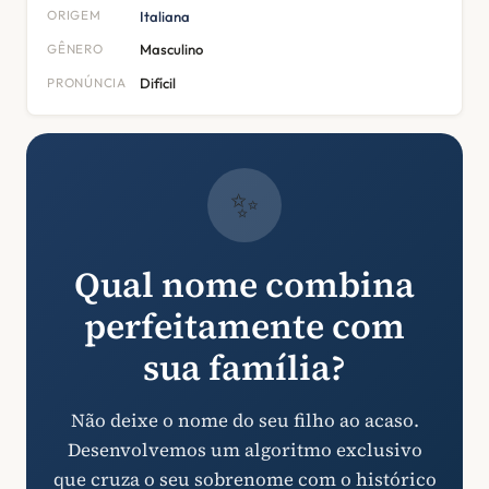
ORIGEM
Italiana
GÊNERO
Masculino
PRONÚNCIA
Difícil
✨
Qual nome combina
perfeitamente com
sua família?
Não deixe o nome do seu filho ao acaso.
Desenvolvemos um algoritmo exclusivo
que cruza o seu sobrenome com o histórico