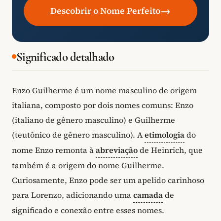
→
Descobrir o Nome Perfeito
Significado detalhado
Enzo Guilherme é um nome masculino de origem
italiana, composto por dois nomes comuns: Enzo
(italiano de gênero masculino) e Guilherme
(teutônico de gênero masculino). A
etimologia
do
nome Enzo remonta à
abreviação
de Heinrich, que
também é a origem do nome Guilherme.
Curiosamente, Enzo pode ser um apelido carinhoso
para Lorenzo, adicionando uma
camada
de
significado e conexão entre esses nomes.