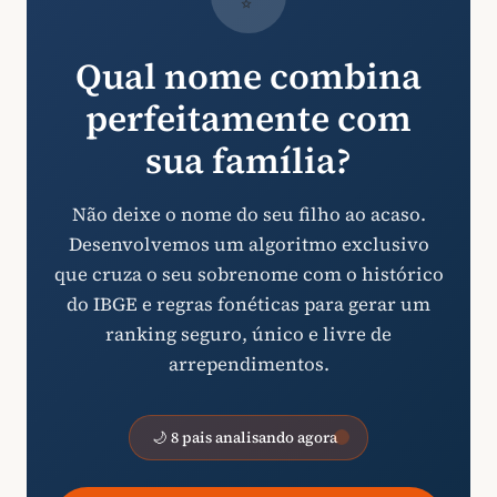
Qual nome combina
perfeitamente com
sua família?
Não deixe o nome do seu filho ao acaso.
Desenvolvemos um algoritmo exclusivo
que cruza o seu sobrenome com o histórico
do IBGE e regras fonéticas para gerar um
ranking seguro, único e livre de
arrependimentos.
🌙 8 pais analisando agora