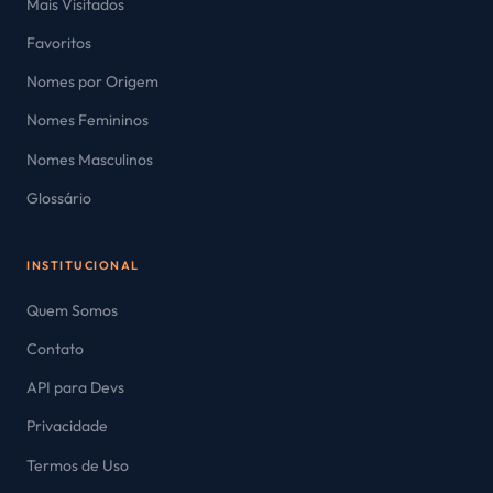
Mais Visitados
Favoritos
Nomes por Origem
Nomes Femininos
Nomes Masculinos
Glossário
INSTITUCIONAL
Quem Somos
Contato
API para Devs
Privacidade
Termos de Uso