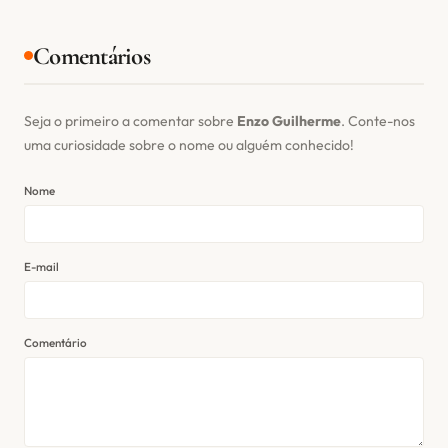
Comentários
Seja o primeiro a comentar sobre
Enzo Guilherme
. Conte-nos
uma curiosidade sobre o nome ou alguém conhecido!
Nome
E-mail
Comentário