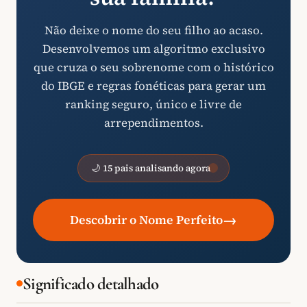
Não deixe o nome do seu filho ao acaso.
Desenvolvemos um algoritmo exclusivo
que cruza o seu sobrenome com o histórico
do IBGE e regras fonéticas para gerar um
ranking seguro, único e livre de
arrependimentos.
🌙 15 pais analisando agora
→
Descobrir o Nome Perfeito
Significado detalhado