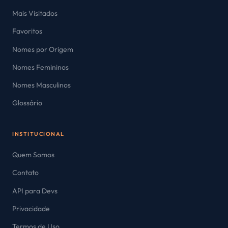
Mais Visitados
Favoritos
Nomes por Origem
Nomes Femininos
Nomes Masculinos
Glossário
INSTITUCIONAL
Quem Somos
Contato
API para Devs
Privacidade
Termos de Uso