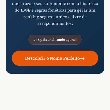
que cruza o seu sobrenome com o histórico
do IBGE e regras fonéticas para gerar um
ranking seguro, único e livre de
arrependimentos.
🌙 8 pais analisando agora
→
Descobrir o Nome Perfeito