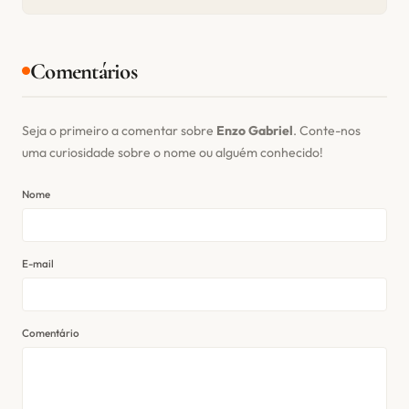
Comentários
Seja o primeiro a comentar sobre
Enzo Gabriel
. Conte-nos
uma curiosidade sobre o nome ou alguém conhecido!
Nome
E-mail
Comentário