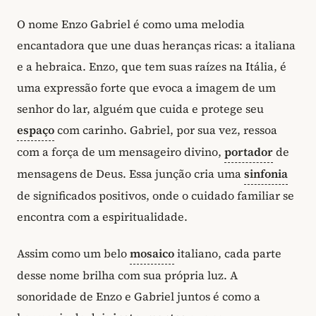
O nome Enzo Gabriel é como uma melodia
encantadora que une duas heranças ricas: a italiana
e a hebraica. Enzo, que tem suas raízes na Itália, é
uma expressão forte que evoca a imagem de um
senhor do lar, alguém que cuida e protege seu
espaço
com carinho. Gabriel, por sua vez, ressoa
com a força de um mensageiro divino,
portador
de
mensagens de Deus. Essa junção cria uma
sinfonia
de significados positivos, onde o cuidado familiar se
encontra com a espiritualidade.
Assim como um belo
mosaico
italiano, cada parte
desse nome brilha com sua própria luz. A
sonoridade de Enzo e Gabriel juntos é como a