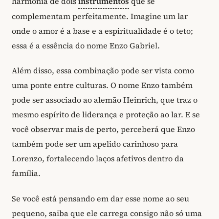
harmonia de dois
instrumentos
que se
complementam perfeitamente. Imagine um lar
onde o amor é a base e a espiritualidade é o teto;
essa é a essência do nome Enzo Gabriel.
Além disso, essa combinação pode ser vista como
uma ponte entre culturas. O nome Enzo também
pode ser associado ao alemão Heinrich, que traz o
mesmo espírito de liderança e proteção ao lar. E se
você observar mais de perto, perceberá que Enzo
também pode ser um apelido carinhoso para
Lorenzo, fortalecendo laços afetivos dentro da
família.
Se você está pensando em dar esse nome ao seu
pequeno, saiba que ele carrega consigo não só uma