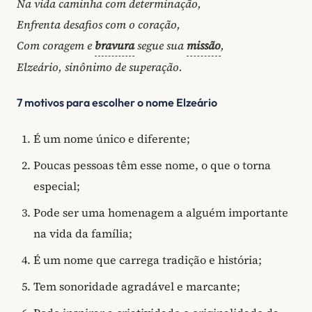
Na vida caminha com determinação,
Enfrenta desafios com o coração,
Com coragem e
bravura
segue sua
missão
,
Elzeário, sinônimo de superação.
7 motivos para escolher o nome Elzeário
É um nome único e diferente;
Poucas pessoas têm esse nome, o que o torna
especial;
Pode ser uma homenagem a alguém importante
na vida da família;
É um nome que carrega tradição e história;
Tem sonoridade agradável e marcante;