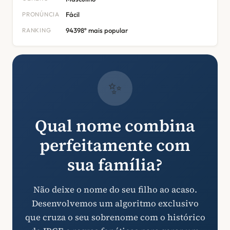
PRONÚNCIA
Fácil
RANKING
94398º mais popular
✨
Qual nome combina
perfeitamente com
sua família?
Não deixe o nome do seu filho ao acaso.
Desenvolvemos um algoritmo exclusivo
que cruza o seu sobrenome com o histórico