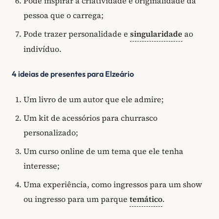
Pode inspirar a criatividade e originalidade da
pessoa que o carrega;
Pode trazer personalidade e
singularidade
ao
indivíduo.
4 ideias de presentes para Elzeário
Um livro de um autor que ele admire;
Um kit de acessórios para churrasco
personalizado;
Um curso online de um tema que ele tenha
interesse;
Uma experiência, como ingressos para um show
ou ingresso para um parque
temático
.