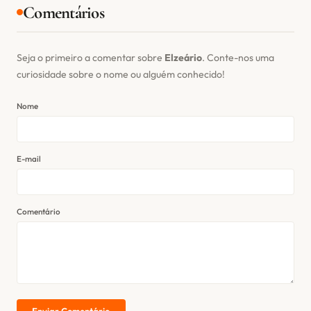
Comentários
Seja o primeiro a comentar sobre
Elzeário
. Conte-nos uma
curiosidade sobre o nome ou alguém conhecido!
Nome
E-mail
Comentário
Enviar Comentário