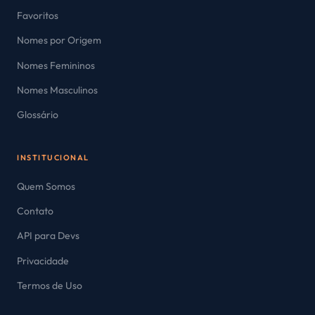
Favoritos
Nomes por Origem
Nomes Femininos
Nomes Masculinos
Glossário
INSTITUCIONAL
Quem Somos
Contato
API para Devs
Privacidade
Termos de Uso