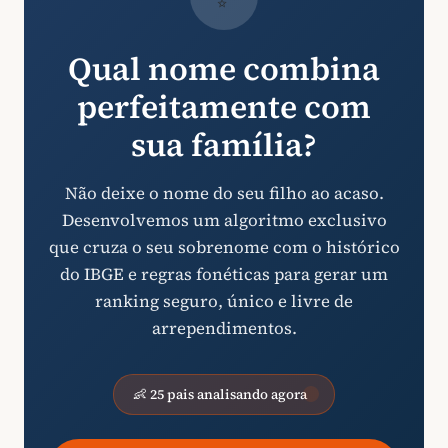
Qual nome combina
perfeitamente com
sua família?
Não deixe o nome do seu filho ao acaso.
Desenvolvemos um algoritmo exclusivo
que cruza o seu sobrenome com o histórico
do IBGE e regras fonéticas para gerar um
ranking seguro, único e livre de
arrependimentos.
👶 25 pais analisando agora