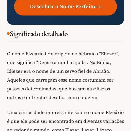
→
Descobrir o Nome Perfeito
Significado detalhado
O nome Elzeário tem origem no hebraico "Eliezer",
que significa "Deus é a minha ajuda". Na Bíblia,
Eliezer era o nome de um servo fiel de Abraão.
Aqueles que carregam esse nome costumam ser
pessoas determinadas, que buscam auxiliar os
outros e enfrentar desafios com coragem.
Uma curiosidade interessante sobre o nome Elzeário
é que ele pode ser encontrado em diversas variações
ao redor do mundo, como Elazar, Lazar, Lázaro,