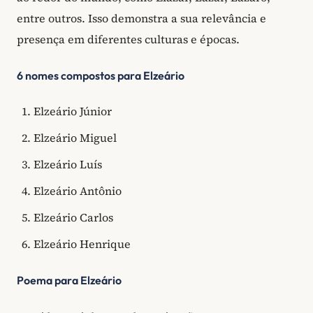
entre outros. Isso demonstra a sua relevância e
presença em diferentes culturas e épocas.
6 nomes compostos para Elzeário
Elzeário Júnior
Elzeário Miguel
Elzeário Luís
Elzeário Antônio
Elzeário Carlos
Elzeário Henrique
Poema para Elzeário