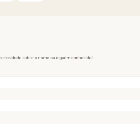
curiosidade sobre o nome ou alguém conhecido!