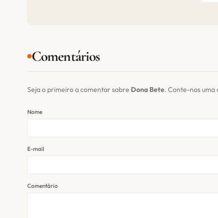
Comentários
Seja o primeiro a comentar sobre
Dona Bete
. Conte-nos uma 
Nome
E-mail
Comentário