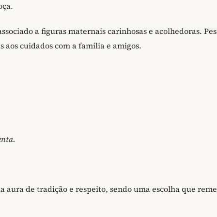
oça.
ssociado a figuras maternais carinhosas e acolhedoras. Pes
s aos cuidados com a família e amigos.
enta.
 aura de tradição e respeito, sendo uma escolha que reme