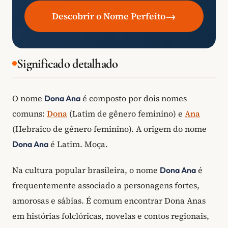
→
Descobrir o Nome Perfeito
Significado detalhado
O nome
é composto por dois nomes
Dona Ana
comuns:
Dona
(Latim de gênero feminino) e
Ana
(Hebraico de gênero feminino). A origem do nome
é Latim. Moça.
Dona Ana
Na cultura popular brasileira, o nome
é
Dona Ana
frequentemente associado a personagens fortes,
amorosas e sábias. É comum encontrar Dona Anas
em histórias folclóricas, novelas e contos regionais,