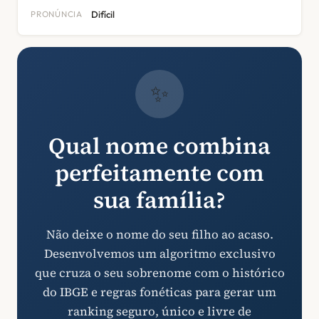
PRONÚNCIA
Difícil
✨
Qual nome combina
perfeitamente com
sua família?
Não deixe o nome do seu filho ao acaso.
Desenvolvemos um algoritmo exclusivo
que cruza o seu sobrenome com o histórico
do IBGE e regras fonéticas para gerar um
ranking seguro, único e livre de