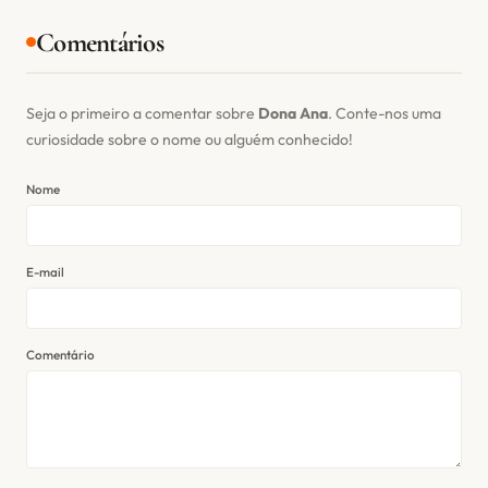
Comentários
Seja o primeiro a comentar sobre
Dona Ana
. Conte-nos uma
curiosidade sobre o nome ou alguém conhecido!
Nome
E-mail
Comentário