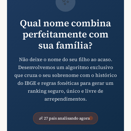
✨
Qual nome combina
perfeitamente com
sua família?
Não deixe o nome do seu filho ao acaso.
Desenvolvemos um algoritmo exclusivo
que cruza o seu sobrenome com o histórico
do IBGE e regras fonéticas para gerar um
ranking seguro, único e livre de
arrependimentos.
👶 27 pais analisando agora