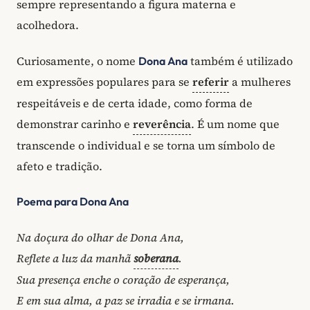
sempre representando a figura materna e
acolhedora.
Curiosamente, o nome
também é utilizado
Dona Ana
em expressões populares para se
referir
a mulheres
respeitáveis e de certa idade, como forma de
demonstrar carinho e
reverência
. É um nome que
transcende o individual e se torna um símbolo de
afeto e tradição.
Poema para Dona Ana
Na doçura do olhar de Dona Ana,
Reflete a luz da manhã
soberana
.
Sua presença enche o coração de esperança,
E em sua alma, a paz se irradia e se irmana.