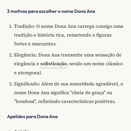
3 motivos para escolher o nome Dona Ana
Tradição: O nome Dona Ana carrega consigo uma
tradição e história rica, remetendo a figuras
fortes e marcantes.
Elegância: Dona Ana transmite uma sensação de
elegância e
sofisticação
, sendo um nome clássico
e atemporal.
Significado: Além de sua sonoridade agradável, o
nome Dona Ana significa "cheia de graça" ou
"bondosa", refletindo características positivas.
Apelidos para Dona Ana