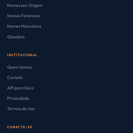
Nomes por Origem
Nomes Femininos
Nomes Masculinos
Glossário
INSTITUCIONAL
Quem Somos
Contato
API para Devs
Privacidade
Termos de Uso
CONECTE-SE