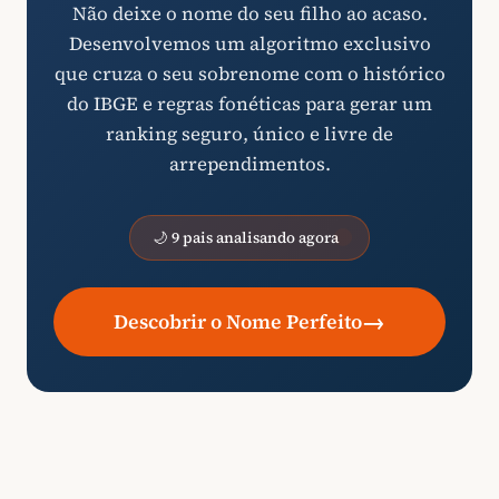
Não deixe o nome do seu filho ao acaso.
Desenvolvemos um algoritmo exclusivo
que cruza o seu sobrenome com o histórico
do IBGE e regras fonéticas para gerar um
ranking seguro, único e livre de
arrependimentos.
🌙 9 pais analisando agora
→
Descobrir o Nome Perfeito