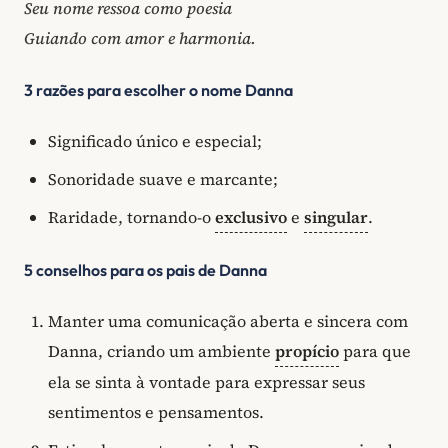
Seu nome ressoa como poesia
Guiando com amor e harmonia.
3 razões para escolher o nome Danna
Significado único e especial;
Sonoridade suave e marcante;
Raridade, tornando-o
exclusivo
e
singular
.
5 conselhos para os pais de Danna
Manter uma comunicação aberta e sincera com
Danna, criando um ambiente
propício
para que
ela se sinta à vontade para expressar seus
sentimentos e pensamentos.