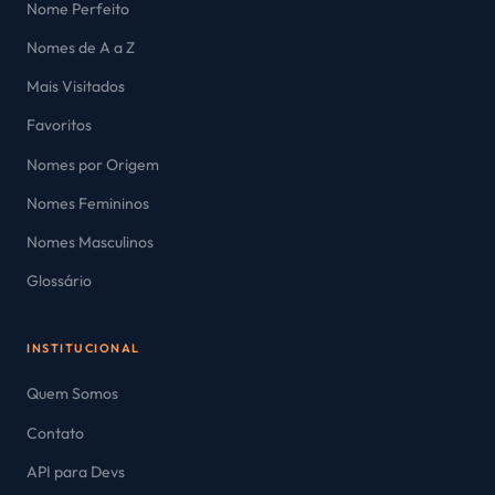
Nome Perfeito
Nomes de A a Z
Mais Visitados
Favoritos
Nomes por Origem
Nomes Femininos
Nomes Masculinos
Glossário
INSTITUCIONAL
Quem Somos
Contato
API para Devs