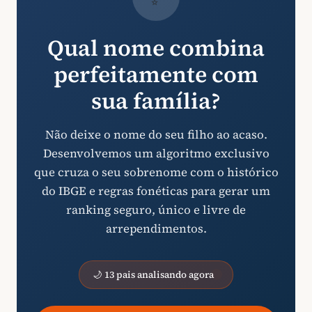
Qual nome combina
perfeitamente com
sua família?
Não deixe o nome do seu filho ao acaso.
Desenvolvemos um algoritmo exclusivo
que cruza o seu sobrenome com o histórico
do IBGE e regras fonéticas para gerar um
ranking seguro, único e livre de
arrependimentos.
🌙 13 pais analisando agora