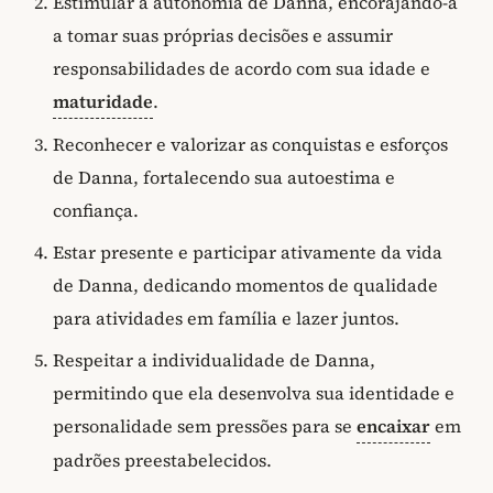
Estimular a autonomia de Danna, encorajando-a
a tomar suas próprias decisões e assumir
responsabilidades de acordo com sua idade e
maturidade
.
Reconhecer e valorizar as conquistas e esforços
de Danna, fortalecendo sua autoestima e
confiança.
Estar presente e participar ativamente da vida
de Danna, dedicando momentos de qualidade
para atividades em família e lazer juntos.
Respeitar a individualidade de Danna,
permitindo que ela desenvolva sua identidade e
personalidade sem pressões para se
encaixar
em
padrões preestabelecidos.