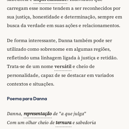
carregam esse nome tendem a ser reconhecidos por
sua justiça, honestidade e determinação, sempre em
busca da verdade em suas ações e relacionamentos.
De forma interessante, Danna também pode ser
utilizado como sobrenome em algumas regiões,
refletindo uma linhagem ligada à justiça e retidão.
Trata-se de um nome
versátil
e cheio de
personalidade, capaz de se destacar em variados
contextos e situações.
Poema para Danna
Danna,
representação
de "a que julga"
Com um olhar cheio de
ternura
e sabedoria