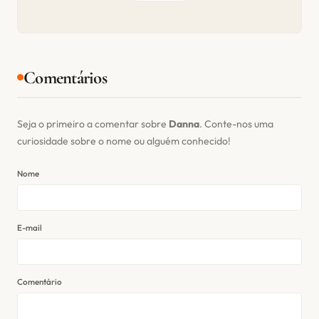
Comentários
Seja o primeiro a comentar sobre
Danna
. Conte-nos uma
curiosidade sobre o nome ou alguém conhecido!
Nome
E-mail
Comentário