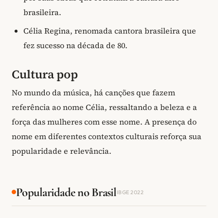
brasileira.
Célia Regina, renomada cantora brasileira que
fez sucesso na década de 80.
Cultura pop
No mundo da música, há canções que fazem
referência ao nome Célia, ressaltando a beleza e a
força das mulheres com esse nome. A presença do
nome em diferentes contextos culturais reforça sua
popularidade e relevância.
Popularidade no Brasil
IBGE 2022