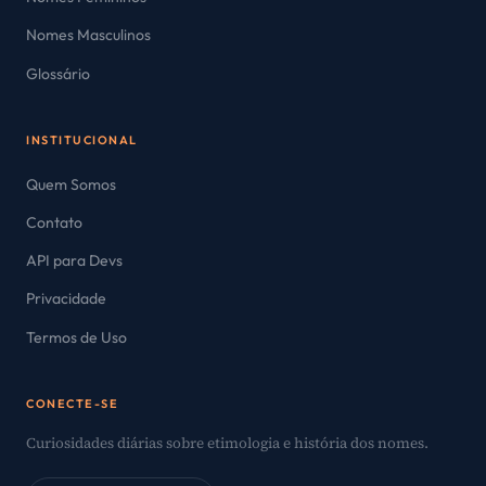
Nomes Masculinos
Glossário
INSTITUCIONAL
Quem Somos
Contato
API para Devs
Privacidade
Termos de Uso
CONECTE-SE
Curiosidades diárias sobre etimologia e história dos nomes.