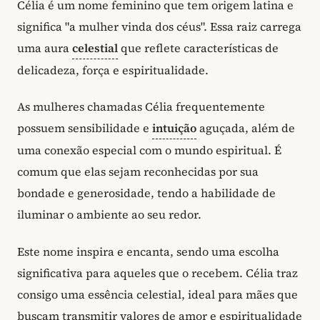
Célia é um nome feminino que tem origem latina e
significa "a mulher vinda dos céus". Essa raiz carrega
uma aura
celestial
que reflete características de
delicadeza, força e espiritualidade.
As mulheres chamadas Célia frequentemente
possuem sensibilidade e
intuição
aguçada, além de
uma conexão especial com o mundo espiritual. É
comum que elas sejam reconhecidas por sua
bondade e generosidade, tendo a habilidade de
iluminar o ambiente ao seu redor.
Este nome inspira e encanta, sendo uma escolha
significativa para aqueles que o recebem. Célia traz
consigo uma essência celestial, ideal para mães que
buscam transmitir valores de amor e espiritualidade