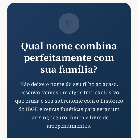
✨
Qual nome combina
perfeitamente com
sua família?
Não deixe o nome do seu filho ao acaso.
Desenvolvemos um algoritmo exclusivo
que cruza o seu sobrenome com o histórico
do IBGE e regras fonéticas para gerar um
ranking seguro, único e livre de
arrependimentos.