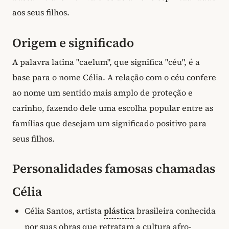
aos seus filhos.
Origem e significado
A palavra latina "caelum", que significa "céu", é a
base para o nome Célia. A relação com o céu confere
ao nome um sentido mais amplo de proteção e
carinho, fazendo dele uma escolha popular entre as
famílias que desejam um significado positivo para
seus filhos.
Personalidades famosas chamadas
Célia
Célia Santos, artista
plástica
brasileira conhecida
por suas obras que retratam a cultura afro-