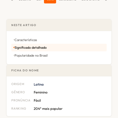
NESTE ARTIGO
Características
Significado detalhado
Popularidade no Brasil
FICHA DO NOME
ORIGEM
Latina
GÊNERO
Feminino
PRONÚNCIA
Fácil
RANKING
204º mais popular