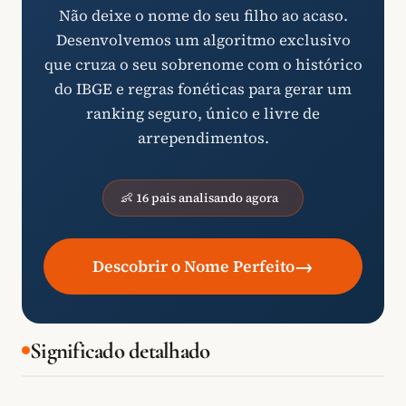
Não deixe o nome do seu filho ao acaso.
Desenvolvemos um algoritmo exclusivo
que cruza o seu sobrenome com o histórico
do IBGE e regras fonéticas para gerar um
ranking seguro, único e livre de
arrependimentos.
👶 16 pais analisando agora
→
Descobrir o Nome Perfeito
Significado detalhado