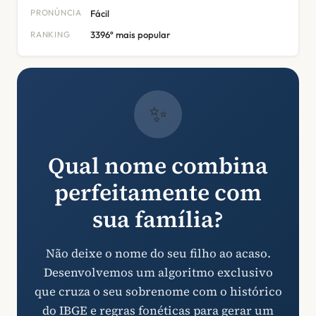
PRONÚNCIA
Fácil
RANKING
3396º mais popular
✨
Qual nome combina
perfeitamente com
sua família?
Não deixe o nome do seu filho ao acaso.
Desenvolvemos um algoritmo exclusivo
que cruza o seu sobrenome com o histórico
do IBGE e regras fonéticas para gerar um