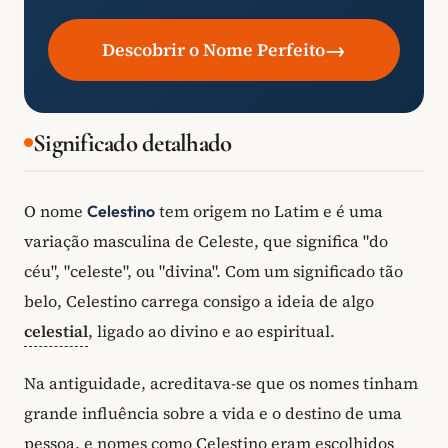
→
Descobrir o Nome Perfeito
Significado detalhado
O nome
tem origem no Latim e é uma
Celestino
variação masculina de Celeste, que significa "do
céu", "celeste", ou "divina". Com um significado tão
belo, Celestino carrega consigo a ideia de algo
celestial
, ligado ao divino e ao espiritual.
Na antiguidade, acreditava-se que os nomes tinham
grande influência sobre a vida e o destino de uma
pessoa, e nomes como Celestino eram escolhidos