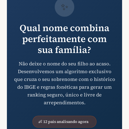
✨
Qual nome combina
perfeitamente com
sua família?
Não deixe o nome do seu filho ao acaso.
Desenvolvemos um algoritmo exclusivo
que cruza o seu sobrenome com o histórico
do IBGE e regras fonéticas para gerar um
ranking seguro, único e livre de
arrependimentos.
👶 12 pais analisando agora