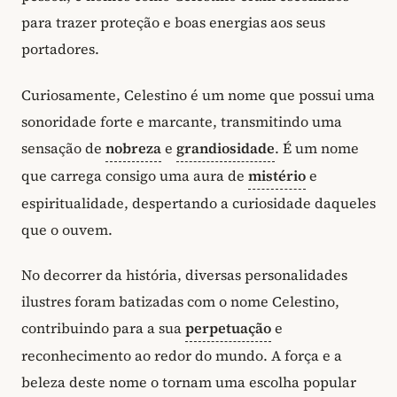
para trazer proteção e boas energias aos seus
portadores.
Curiosamente, Celestino é um nome que possui uma
sonoridade forte e marcante, transmitindo uma
sensação de
nobreza
e
grandiosidade
. É um nome
que carrega consigo uma aura de
mistério
e
espiritualidade, despertando a curiosidade daqueles
que o ouvem.
No decorrer da história, diversas personalidades
ilustres foram batizadas com o nome Celestino,
contribuindo para a sua
perpetuação
e
reconhecimento ao redor do mundo. A força e a
beleza deste nome o tornam uma escolha popular