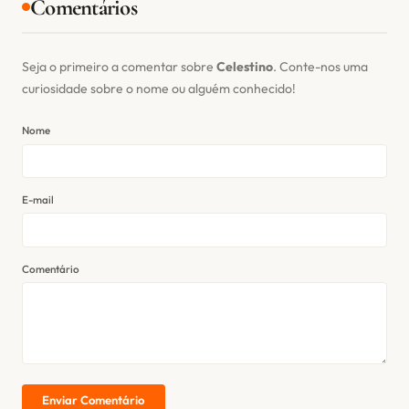
Comentários
Seja o primeiro a comentar sobre
Celestino
. Conte-nos uma
curiosidade sobre o nome ou alguém conhecido!
Nome
E-mail
Comentário
Enviar Comentário