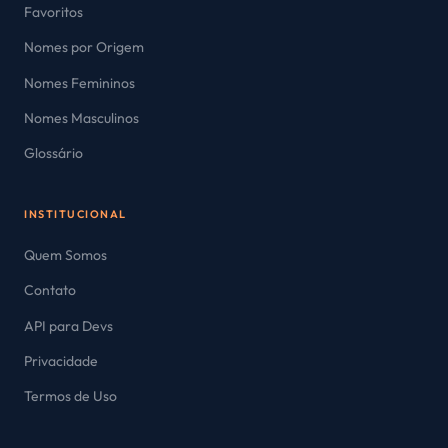
Favoritos
Nomes por Origem
Nomes Femininos
Nomes Masculinos
Glossário
INSTITUCIONAL
Quem Somos
Contato
API para Devs
Privacidade
Termos de Uso