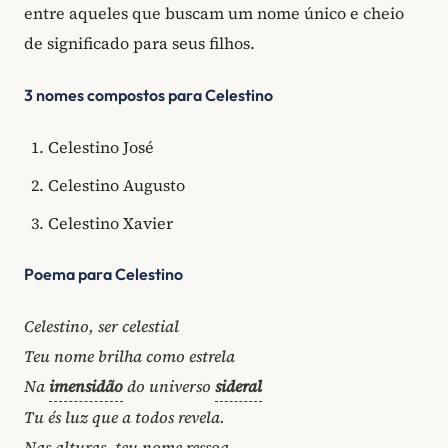
entre aqueles que buscam um nome único e cheio
de significado para seus filhos.
3 nomes compostos para Celestino
Celestino José
Celestino Augusto
Celestino Xavier
Poema para Celestino
Celestino, ser celestial
Teu nome brilha como estrela
Na
imensidão
do universo
sideral
Tu és luz que a todos revela.
Nas alturas, teu nome ressoa