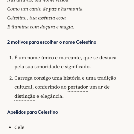
Como um canto de paz e harmonia
Celestino, tua essência ecoa
E ilumina com doçura e magia.
2 motivos para escolher o nome Celestino
É um nome único e marcante, que se destaca
pela sua sonoridade e significado.
Carrega consigo uma história e uma tradição
cultural, conferindo ao
portador
um ar de
distinção
e elegância.
Apelidos para Celestino
Cele