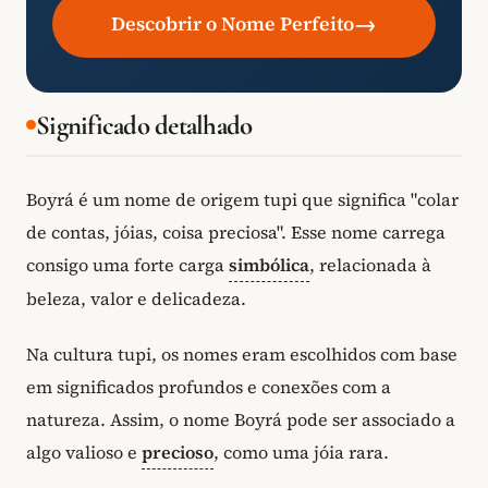
→
Descobrir o Nome Perfeito
Significado detalhado
Boyrá é um nome de origem tupi que significa "colar
de contas, jóias, coisa preciosa". Esse nome carrega
consigo uma forte carga
simbólica
, relacionada à
beleza, valor e delicadeza.
Na cultura tupi, os nomes eram escolhidos com base
em significados profundos e conexões com a
natureza. Assim, o nome Boyrá pode ser associado a
algo valioso e
precioso
, como uma jóia rara.