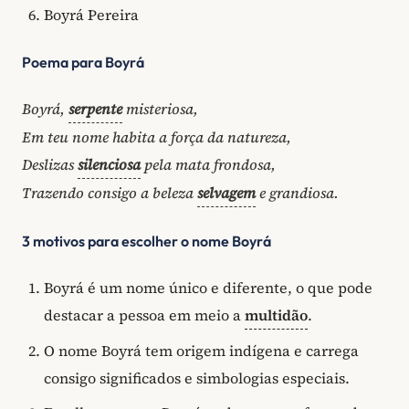
Boyrá Pereira
Poema para Boyrá
Boyrá,
serpente
misteriosa,
Em teu nome habita a força da natureza,
Deslizas
silenciosa
pela mata frondosa,
Trazendo consigo a beleza
selvagem
e grandiosa.
3 motivos para escolher o nome Boyrá
Boyrá é um nome único e diferente, o que pode
destacar a pessoa em meio a
multidão
.
O nome Boyrá tem origem indígena e carrega
consigo significados e simbologias especiais.