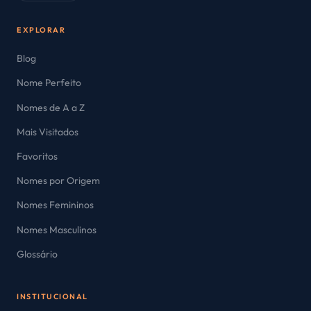
EXPLORAR
Blog
Nome Perfeito
Nomes de A a Z
Mais Visitados
Favoritos
Nomes por Origem
Nomes Femininos
Nomes Masculinos
Glossário
INSTITUCIONAL