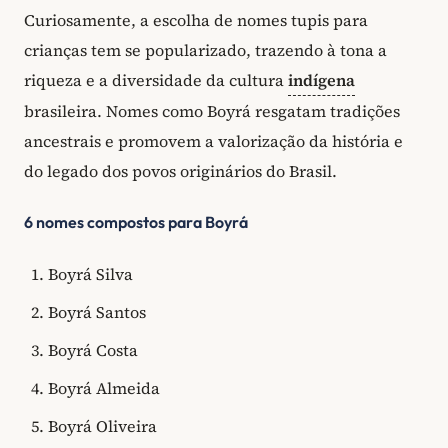
Curiosamente, a escolha de nomes tupis para
crianças tem se popularizado, trazendo à tona a
riqueza e a diversidade da cultura
indígena
brasileira. Nomes como Boyrá resgatam tradições
ancestrais e promovem a valorização da história e
do legado dos povos originários do Brasil.
6 nomes compostos para Boyrá
Boyrá Silva
Boyrá Santos
Boyrá Costa
Boyrá Almeida
Boyrá Oliveira