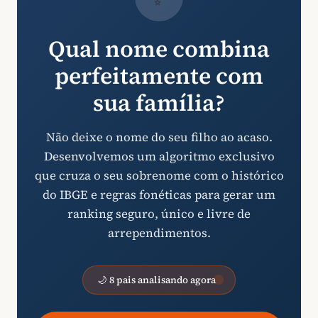
Qual nome combina
perfeitamente com
sua família?
Não deixe o nome do seu filho ao acaso.
Desenvolvemos um algoritmo exclusivo
que cruza o seu sobrenome com o histórico
do IBGE e regras fonéticas para gerar um
ranking seguro, único e livre de
arrependimentos.
🌙 8 pais analisando agora