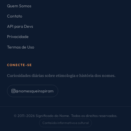
Quem Somos
Contato
API para Devs
Privacidade
Termos de Uso
CONECTE-SE
Curiosidades diárias sobre etimologia e história dos nomes.
@nomesqueinspiram
© 2011–2026 Significado do Nome. Todos os direitos reservados.
Conteúdo informativo e cultural