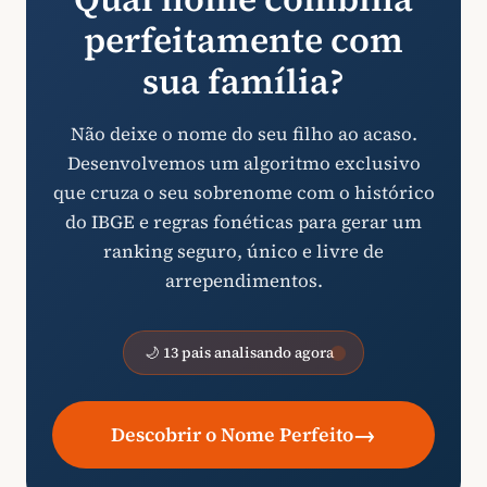
perfeitamente com
sua família?
Não deixe o nome do seu filho ao acaso.
Desenvolvemos um algoritmo exclusivo
que cruza o seu sobrenome com o histórico
do IBGE e regras fonéticas para gerar um
ranking seguro, único e livre de
arrependimentos.
🌙 13 pais analisando agora
→
Descobrir o Nome Perfeito