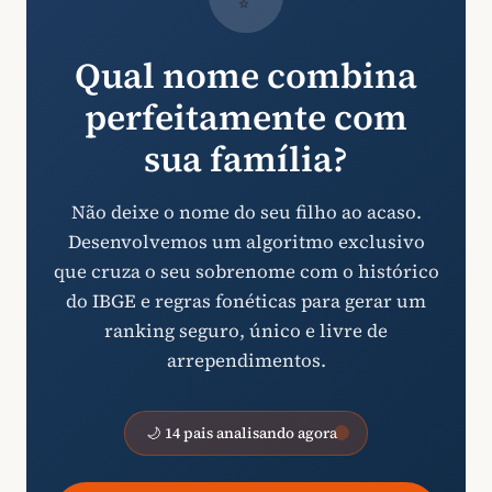
Qual nome combina
perfeitamente com
sua família?
Não deixe o nome do seu filho ao acaso.
Desenvolvemos um algoritmo exclusivo
que cruza o seu sobrenome com o histórico
do IBGE e regras fonéticas para gerar um
ranking seguro, único e livre de
arrependimentos.
🌙 14 pais analisando agora