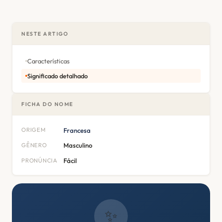
NESTE ARTIGO
Características
Significado detalhado
FICHA DO NOME
ORIGEM
Francesa
GÊNERO
Masculino
PRONÚNCIA
Fácil
✨