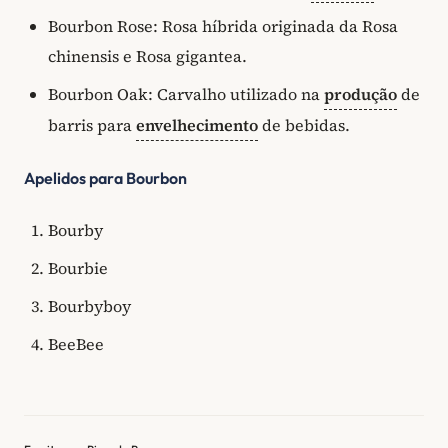
Bourbon Rose: Rosa híbrida originada da Rosa
chinensis e Rosa gigantea.
Bourbon Oak: Carvalho utilizado na
produção
de
barris para
envelhecimento
de bebidas.
Apelidos para Bourbon
Bourby
Bourbie
Bourbyboy
BeeBee