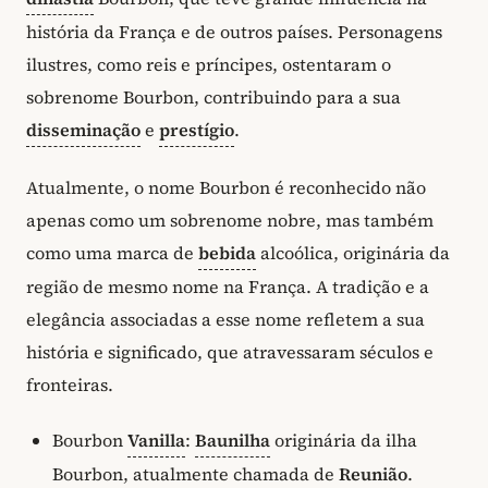
história da França e de outros países. Personagens
ilustres, como reis e príncipes, ostentaram o
sobrenome Bourbon, contribuindo para a sua
disseminação
e
prestígio
.
Atualmente, o nome Bourbon é reconhecido não
apenas como um sobrenome nobre, mas também
como uma marca de
bebida
alcoólica, originária da
região de mesmo nome na França. A tradição e a
elegância associadas a esse nome refletem a sua
história e significado, que atravessaram séculos e
fronteiras.
Bourbon
Vanilla
:
Baunilha
originária da ilha
Bourbon, atualmente chamada de
Reunião
.