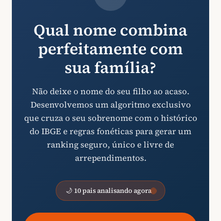
Qual nome combina
perfeitamente com
sua família?
Não deixe o nome do seu filho ao acaso.
Desenvolvemos um algoritmo exclusivo
que cruza o seu sobrenome com o histórico
do IBGE e regras fonéticas para gerar um
ranking seguro, único e livre de
arrependimentos.
🌙 10 pais analisando agora