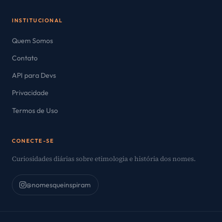
INSTITUCIONAL
Quem Somos
Contato
API para Devs
Privacidade
Termos de Uso
CONECTE-SE
Curiosidades diárias sobre etimologia e história dos nomes.
@nomesqueinspiram