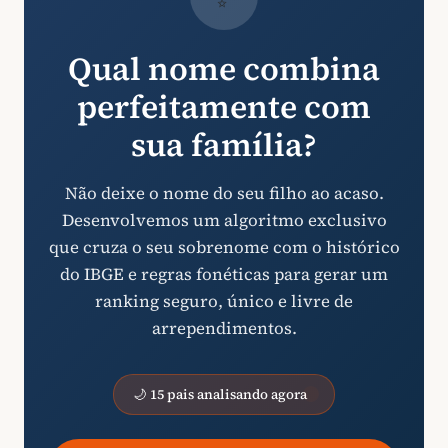
Qual nome combina
perfeitamente com
sua família?
Não deixe o nome do seu filho ao acaso.
Desenvolvemos um algoritmo exclusivo
que cruza o seu sobrenome com o histórico
do IBGE e regras fonéticas para gerar um
ranking seguro, único e livre de
arrependimentos.
🌙 15 pais analisando agora