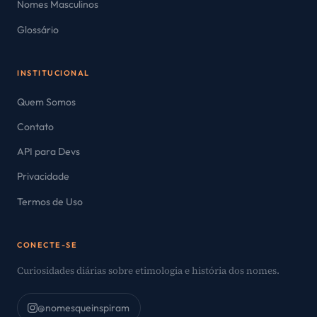
Nomes Masculinos
Glossário
INSTITUCIONAL
Quem Somos
Contato
API para Devs
Privacidade
Termos de Uso
CONECTE-SE
Curiosidades diárias sobre etimologia e história dos nomes.
@nomesqueinspiram