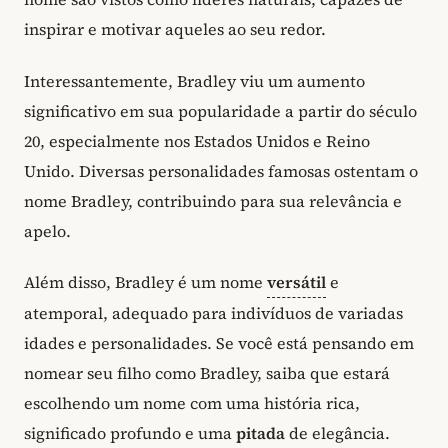
inspirar e motivar aqueles ao seu redor.
Interessantemente, Bradley viu um aumento
significativo em sua popularidade a partir do século
20, especialmente nos Estados Unidos e Reino
Unido. Diversas personalidades famosas ostentam o
nome Bradley, contribuindo para sua relevância e
apelo.
Além disso, Bradley é um nome
versátil
e
atemporal, adequado para indivíduos de variadas
idades e personalidades. Se você está pensando em
nomear seu filho como Bradley, saiba que estará
escolhendo um nome com uma história rica,
significado profundo e uma
pitada
de elegância.