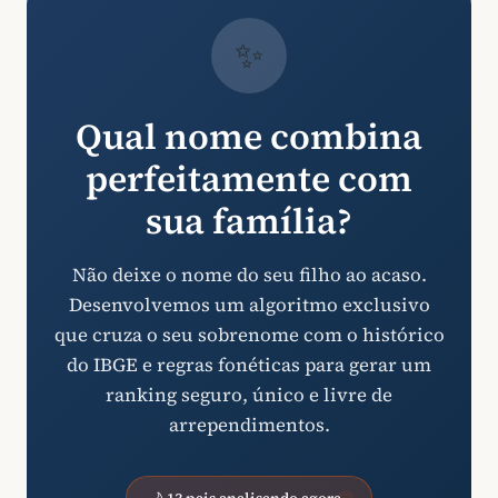
✨
Qual nome combina
perfeitamente com
sua família?
Não deixe o nome do seu filho ao acaso.
Desenvolvemos um algoritmo exclusivo
que cruza o seu sobrenome com o histórico
do IBGE e regras fonéticas para gerar um
ranking seguro, único e livre de
arrependimentos.