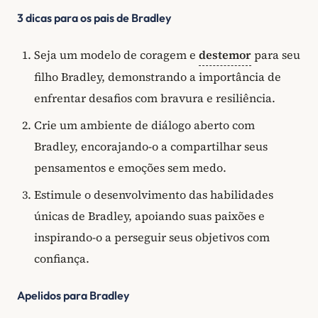
3 dicas para os pais de Bradley
Seja um modelo de coragem e
destemor
para seu
filho Bradley, demonstrando a importância de
enfrentar desafios com bravura e resiliência.
Crie um ambiente de diálogo aberto com
Bradley, encorajando-o a compartilhar seus
pensamentos e emoções sem medo.
Estimule o desenvolvimento das habilidades
únicas de Bradley, apoiando suas paixões e
inspirando-o a perseguir seus objetivos com
confiança.
Apelidos para Bradley