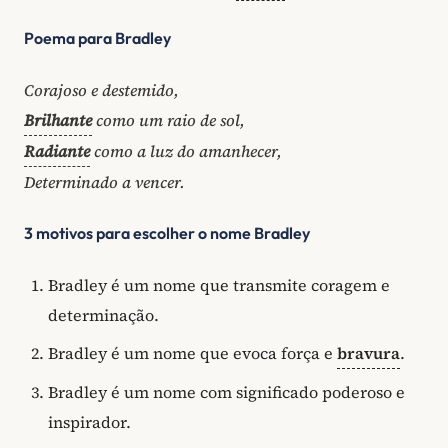
Poema para Bradley
Corajoso e destemido,
Brilhante
como um raio de sol,
Radiante
como a luz do amanhecer,
Determinado a vencer.
3 motivos para escolher o nome Bradley
Bradley é um nome que transmite coragem e
determinação.
Bradley é um nome que evoca força e
bravura
.
Bradley é um nome com significado poderoso e
inspirador.