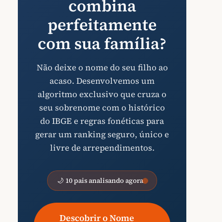
combina
perfeitamente
com sua família?
Não deixe o nome do seu filho ao
acaso. Desenvolvemos um
algoritmo exclusivo que cruza o
seu sobrenome com o histórico
do IBGE e regras fonéticas para
gerar um ranking seguro, único e
livre de arrependimentos.
🌙 10 pais analisando agora
Descobrir o Nome