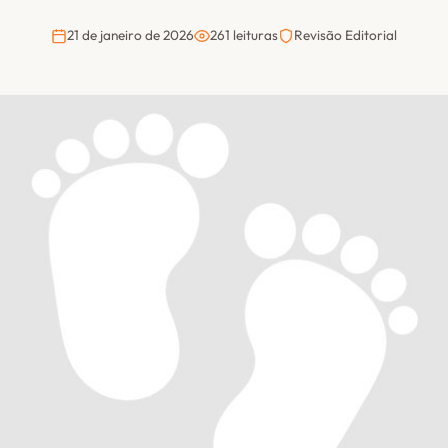
21 de janeiro de 2026
261 leituras
Revisão Editorial