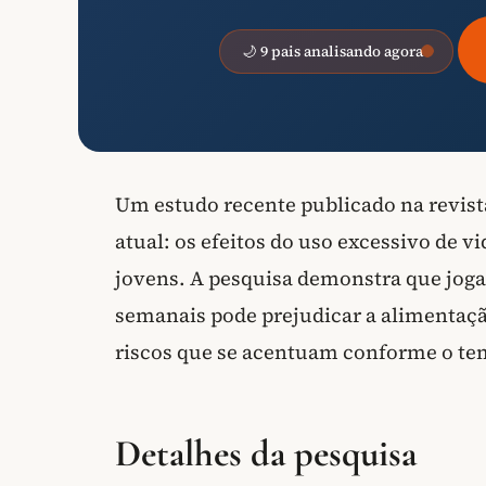
🌙 9 pais analisando agora
Um estudo recente publicado na revist
atual: os efeitos do uso excessivo de 
jovens. A pesquisa demonstra que joga
semanais pode prejudicar a alimentaçã
riscos que se acentuam conforme o te
Detalhes da pesquisa