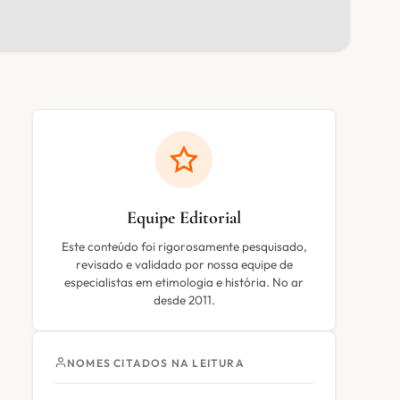
Equipe Editorial
Este conteúdo foi rigorosamente pesquisado,
revisado e validado por nossa equipe de
especialistas em etimologia e história. No ar
desde 2011.
NOMES CITADOS NA LEITURA