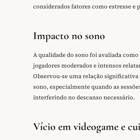
considerados fatores como estresse e pr
Impacto no sono
A qualidade do sono foi avaliada como 
jogadores moderados e intensos relata
Observou-se uma relação significativa 
sono, especialmente quando as sessões 
interferindo no descanso necessário.
Vício em videogame e c