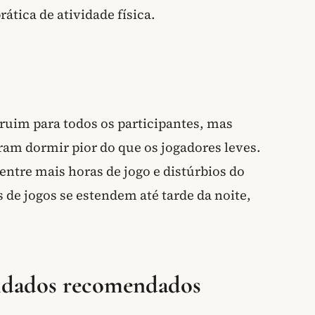
ática de atividade física.
ruim para todos os participantes, mas
ram dormir pior do que os jogadores leves.
entre mais horas de jogo e distúrbios do
de jogos se estendem até tarde da noite,
uidados recomendados