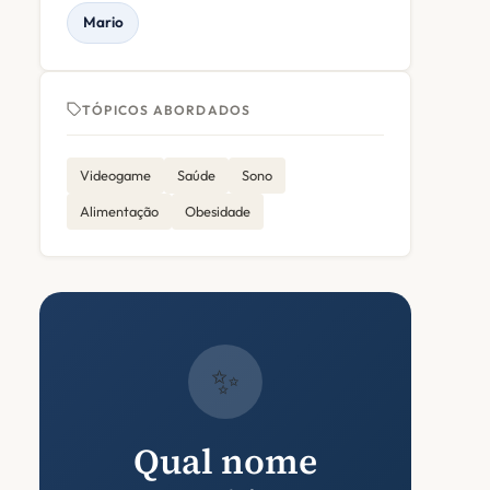
Mario
TÓPICOS ABORDADOS
Videogame
Saúde
Sono
Alimentação
Obesidade
✨
Qual nome