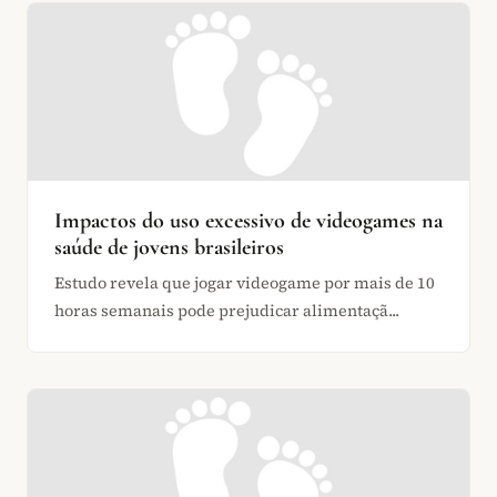
Impactos do uso excessivo de videogames na
saúde de jovens brasileiros
Estudo revela que jogar videogame por mais de 10
horas semanais pode prejudicar alimentaçã...