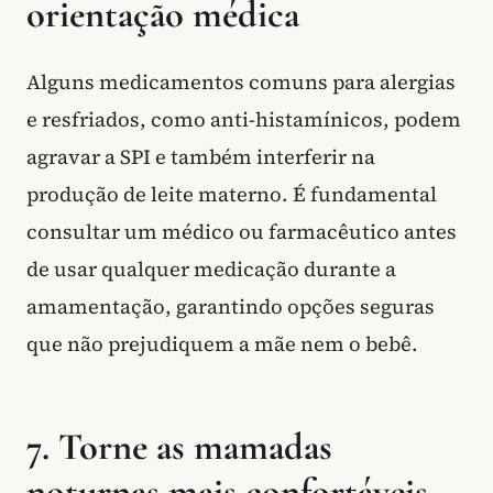
orientação médica
Alguns medicamentos comuns para alergias
e resfriados, como anti-histamínicos, podem
agravar a SPI e também interferir na
produção de leite materno. É fundamental
consultar um médico ou farmacêutico antes
de usar qualquer medicação durante a
amamentação, garantindo opções seguras
que não prejudiquem a mãe nem o bebê.
7. Torne as mamadas
noturnas mais confortáveis