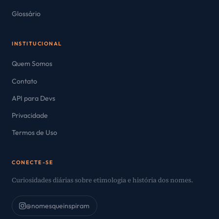
Glossário
INSTITUCIONAL
Quem Somos
Contato
API para Devs
Privacidade
Termos de Uso
CONECTE-SE
Curiosidades diárias sobre etimologia e história dos nomes.
@nomesqueinspiram