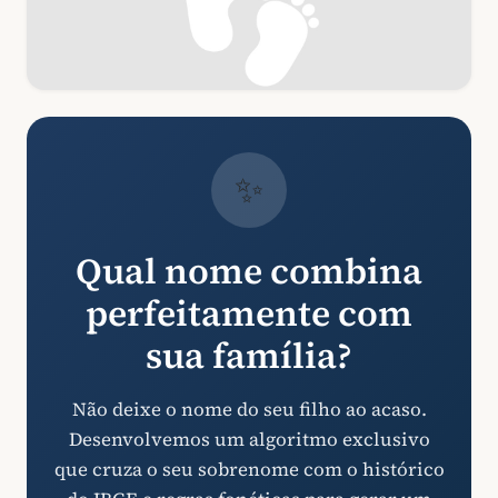
✨
Qual nome combina
perfeitamente com
sua família?
Não deixe o nome do seu filho ao acaso.
Desenvolvemos um algoritmo exclusivo
que cruza o seu sobrenome com o histórico