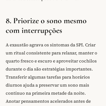
8. Priorize o sono mesmo
com interrupções
A exaustão agrava os sintomas da SPI. Criar
um ritual consistente para relaxar, manter o
quarto fresco e escuro e aproveitar cochilos
durante o dia são estratégias importantes.
Transferir algumas tarefas para horários
diurnos ajuda a preservar um sono mais
contínuo na primeira metade da noite.
Anotar pensamentos acelerados antes de