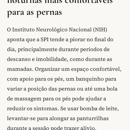
para as pernas
O Instituto Neurológico Nacional (NIH)
aponta que a SPI tende a piorar no final do
dia, principalmente durante períodos de
descanso e imobilidade, como durante as
mamadas. Organizar um espaço confortável,
com apoio para os pés, um banquinho para
variar a posição das pernas ou até uma bola
de massagem para os pés pode ajudar a
reduzir os sintomas. Se usar bomba de leite,
levantar-se para alongar as panturrilhas
durante a sessão pode trazer alívio.