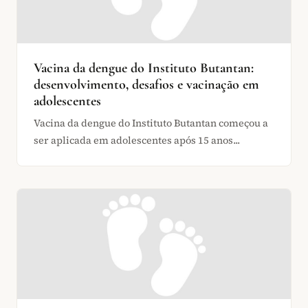
Vacina da dengue do Instituto Butantan:
desenvolvimento, desafios e vacinação em
adolescentes
Vacina da dengue do Instituto Butantan começou a
ser aplicada em adolescentes após 15 anos...