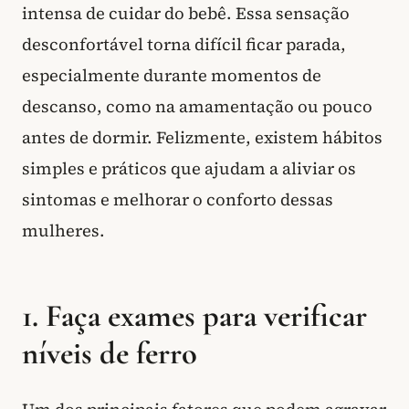
intensa de cuidar do bebê. Essa sensação
desconfortável torna difícil ficar parada,
especialmente durante momentos de
descanso, como na amamentação ou pouco
antes de dormir. Felizmente, existem hábitos
simples e práticos que ajudam a aliviar os
sintomas e melhorar o conforto dessas
mulheres.
1. Faça exames para verificar
níveis de ferro