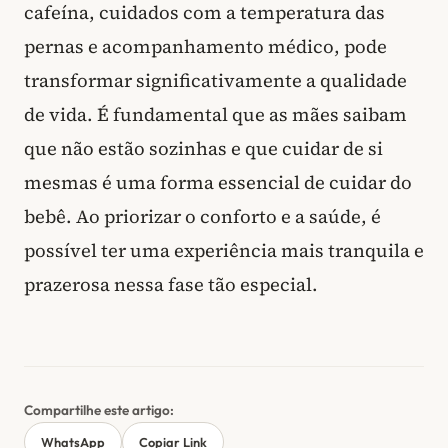
cafeína, cuidados com a temperatura das
pernas e acompanhamento médico, pode
transformar significativamente a qualidade
de vida. É fundamental que as mães saibam
que não estão sozinhas e que cuidar de si
mesmas é uma forma essencial de cuidar do
bebê. Ao priorizar o conforto e a saúde, é
possível ter uma experiência mais tranquila e
prazerosa nessa fase tão especial.
Compartilhe este artigo:
WhatsApp
Copiar Link