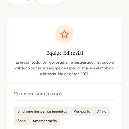
Equipe Editorial
Este conteúdo foi rigorosamente pesquisado, revisado e
validado por nossa equipe de especialistas em etimologia
e história. No ar desde 2011.
TÓPICOS ABORDADOS
Síndrome das pernas inquietas
Pós-parto
Alívio
Sono
Amamentação