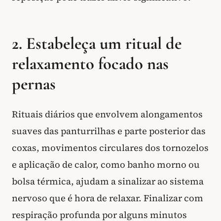
2. Estabeleça um ritual de
relaxamento focado nas
pernas
Rituais diários que envolvem alongamentos
suaves das panturrilhas e parte posterior das
coxas, movimentos circulares dos tornozelos
e aplicação de calor, como banho morno ou
bolsa térmica, ajudam a sinalizar ao sistema
nervoso que é hora de relaxar. Finalizar com
respiração profunda por alguns minutos