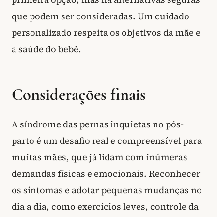
que podem ser consideradas. Um cuidado
personalizado respeita os objetivos da mãe e
a saúde do bebê.
Considerações finais
A síndrome das pernas inquietas no pós-
parto é um desafio real e compreensível para
muitas mães, que já lidam com inúmeras
demandas físicas e emocionais. Reconhecer
os sintomas e adotar pequenas mudanças no
dia a dia, como exercícios leves, controle da