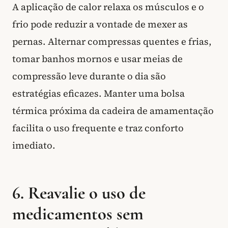
A aplicação de calor relaxa os músculos e o
frio pode reduzir a vontade de mexer as
pernas. Alternar compressas quentes e frias,
tomar banhos mornos e usar meias de
compressão leve durante o dia são
estratégias eficazes. Manter uma bolsa
térmica próxima da cadeira de amamentação
facilita o uso frequente e traz conforto
imediato.
6. Reavalie o uso de
medicamentos sem