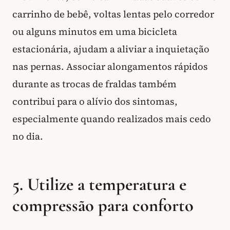
carrinho de bebê, voltas lentas pelo corredor
ou alguns minutos em uma bicicleta
estacionária, ajudam a aliviar a inquietação
nas pernas. Associar alongamentos rápidos
durante as trocas de fraldas também
contribui para o alívio dos sintomas,
especialmente quando realizados mais cedo
no dia.
5. Utilize a temperatura e
compressão para conforto