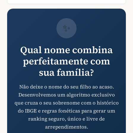
✨
Qual nome combina
perfeitamente com
sua família?
Não deixe o nome do seu filho ao acaso.
Desenvolvemos um algoritmo exclusivo
que cruza o seu sobrenome com o histórico
do IBGE e regras fonéticas para gerar um
ranking seguro, único e livre de
arrependimentos.