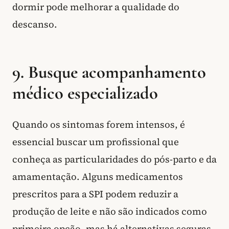
dormir pode melhorar a qualidade do
descanso.
9. Busque acompanhamento
médico especializado
Quando os sintomas forem intensos, é
essencial buscar um profissional que
conheça as particularidades do pós-parto e da
amamentação. Alguns medicamentos
prescritos para a SPI podem reduzir a
produção de leite e não são indicados como
primeira opção, mas há alternativas seguras