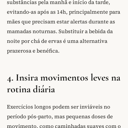
substâncias pela manhã e início da tarde,
evitando-as após as 14h, principalmente para
mães que precisam estar alertas durante as
mamadas noturnas. Substituir a bebida da
noite por chá de ervas é uma alternativa
prazerosa e benéfica.
4. Insira movimentos leves na
rotina diária
Exercícios longos podem ser inviáveis no
período pós-parto, mas pequenas doses de
movimento, como caminhadas suaves com o