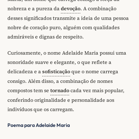
nobreza e a pureza da
devoção
. A combinação
desses significados transmite a ideia de uma pessoa
nobre de coração puro, alguém com qualidades
admiráveis e dignas de respeito.
Curiosamente, o nome Adelaide Maria possui uma
sonoridade suave e elegante, o que reflete a
delicadeza e a
sofisticação
que o nome carrega
consigo. Além disso, a combinação de nomes
compostos tem se
tornado
cada vez mais popular,
conferindo originalidade e personalidade aos
indivíduos que os carregam.
Poema para Adelaide Maria