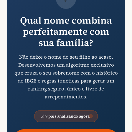
Qual nome combina
perfeitamente com
sua família?
Não deixe o nome do seu filho ao acaso.
Desenvolvemos um algoritmo exclusivo
que cruza o seu sobrenome com o histórico
do IBGE e regras fonéticas para gerar um
ranking seguro, único e livre de
arrependimentos.
🌙 9 pais analisando agora