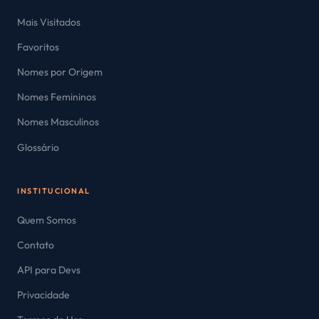
Mais Visitados
Favoritos
Nomes por Origem
Nomes Femininos
Nomes Masculinos
Glossário
INSTITUCIONAL
Quem Somos
Contato
API para Devs
Privacidade