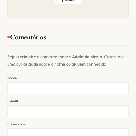
Comentários
Seja o primeiro a comentar sobre
Adelaide Maria
. Conte-nos
uma curiosidade sobre o nome ou alguém conhecido!
Nome
E-mail
Comentário