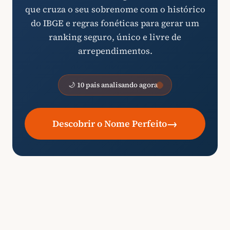
que cruza o seu sobrenome com o histórico
do IBGE e regras fonéticas para gerar um
ranking seguro, único e livre de
arrependimentos.
🌙 10 pais analisando agora
→
Descobrir o Nome Perfeito