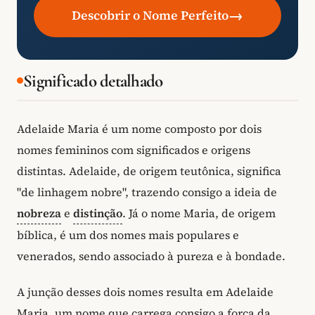
→
Descobrir o Nome Perfeito
Significado detalhado
Adelaide Maria é um nome composto por dois
nomes femininos com significados e origens
distintas. Adelaide, de origem teutônica, significa
"de linhagem nobre", trazendo consigo a ideia de
nobreza
e
distinção
. Já o nome Maria, de origem
bíblica, é um dos nomes mais populares e
venerados, sendo associado à pureza e à bondade.
A junção desses dois nomes resulta em Adelaide
Maria, um nome que carrega consigo a força da