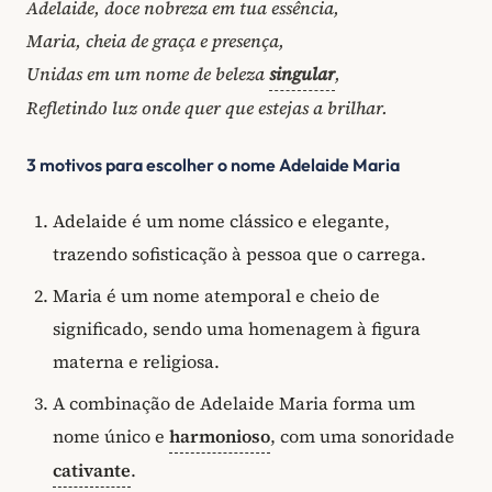
Adelaide, doce nobreza em tua essência,
Maria, cheia de graça e presença,
Unidas em um nome de beleza
singular
,
Refletindo luz onde quer que estejas a brilhar.
3 motivos para escolher o nome Adelaide Maria
Adelaide é um nome clássico e elegante,
trazendo sofisticação à pessoa que o carrega.
Maria é um nome atemporal e cheio de
significado, sendo uma homenagem à figura
materna e religiosa.
A combinação de Adelaide Maria forma um
nome único e
harmonioso
, com uma sonoridade
cativante
.