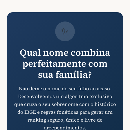
✨
Qual nome combina
perfeitamente com
sua família?
Não deixe o nome do seu filho ao acaso.
Desenvolvemos um algoritmo exclusivo
que cruza o seu sobrenome com o histórico
do IBGE e regras fonéticas para gerar um
ranking seguro, único e livre de
arrependimentos.