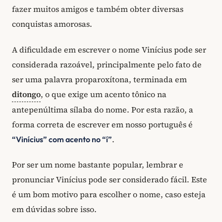
fazer muitos amigos e também obter diversas
conquistas amorosas.
A dificuldade em escrever o nome Vinícius pode ser
considerada razoável, principalmente pelo fato de
ser uma palavra proparoxítona, terminada em
ditongo
, o que exige um acento tônico na
antepenúltima sílaba do nome. Por esta razão, a
forma correta de escrever em nosso português é
.
“Vinícius” com acento no “í”
Por ser um nome bastante popular, lembrar e
pronunciar Vinícius pode ser considerado fácil. Este
é um bom motivo para escolher o nome, caso esteja
em dúvidas sobre isso.