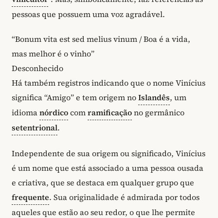
pessoas que possuem uma voz agradável.
“Bonum vita est sed melius vinum / Boa é a vida,
mas melhor é o vinho”
Desconhecido
Há também registros indicando que o nome Vinícius
significa “Amigo” e tem origem no
Islandês
, um
idioma
nórdico
com
ramificação
no germânico
setentrional
.
Independente de sua origem ou significado, Vinícius
é um nome que está associado a uma pessoa ousada
e criativa, que se destaca em qualquer grupo que
frequente
. Sua originalidade é admirada por todos
aqueles que estão ao seu redor, o que lhe permite