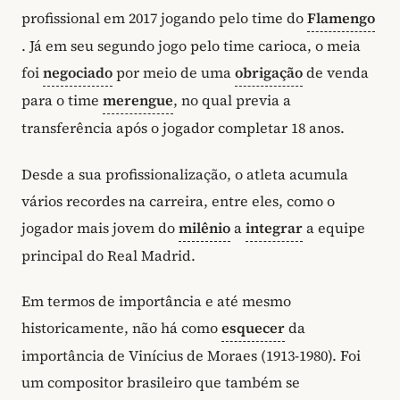
profissional em 2017 jogando pelo time do
Flamengo
. Já em seu segundo jogo pelo time carioca, o meia
foi
negociado
por meio de uma
obrigação
de venda
para o time
merengue
, no qual previa a
transferência após o jogador completar 18 anos.
Desde a sua profissionalização, o atleta acumula
vários recordes na carreira, entre eles, como o
jogador mais jovem do
milênio
a
integrar
a equipe
principal do Real Madrid.
Em termos de importância e até mesmo
historicamente, não há como
esquecer
da
importância de Vinícius de Moraes (1913-1980). Foi
um compositor brasileiro que também se