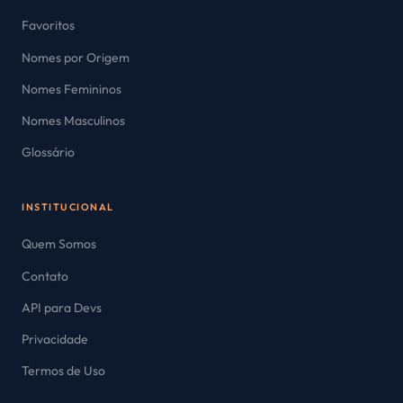
Favoritos
Nomes por Origem
Nomes Femininos
Nomes Masculinos
Glossário
INSTITUCIONAL
Quem Somos
Contato
API para Devs
Privacidade
Termos de Uso