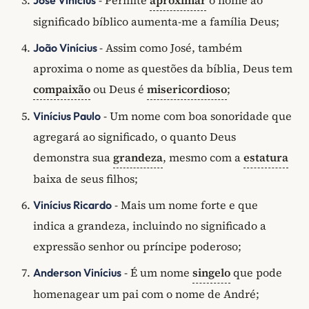
significado bíblico aumenta-me a família Deus;
- Assim como José, também
João Vinícius
aproxima o nome as questões da bíblia, Deus tem
compaixão
ou Deus é
misericordioso
;
- Um nome com boa sonoridade que
Vinícius Paulo
agregará ao significado, o quanto Deus
demonstra sua
grandeza
, mesmo com a
estatura
baixa de seus filhos;
- Mais um nome forte e que
Vinícius Ricardo
indica a grandeza, incluindo no significado a
expressão senhor ou príncipe poderoso;
- É um nome
singelo
que pode
Anderson Vinícius
homenagear um pai com o nome de André;