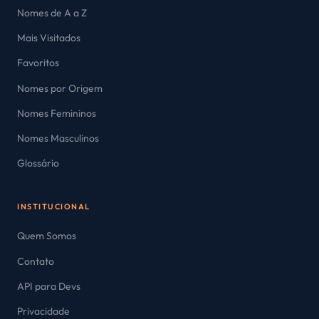
Nomes de A a Z
Mais Visitados
Favoritos
Nomes por Origem
Nomes Femininos
Nomes Masculinos
Glossário
INSTITUCIONAL
Quem Somos
Contato
API para Devs
Privacidade