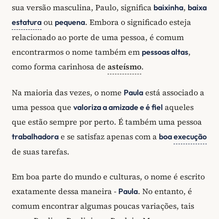
sua versão masculina, Paulo, significa
,
baixinha
baixa
ou
. Embora o significado esteja
estatura
pequena
relacionado ao porte de uma pessoa, é comum
encontrarmos o nome também em
,
pessoas altas
como forma carinhosa de
asteísmo
.
Na maioria das vezes, o nome
está associado a
Paula
uma pessoa que
aqueles
valoriza a amizade e é fiel
que estão sempre por perto. É também uma pessoa
e se satisfaz apenas com a
trabalhadora
boa
execução
de suas tarefas.
Em boa parte do mundo e culturas, o nome é escrito
exatamente dessa maneira -
. No entanto, é
Paula
comum encontrar algumas poucas variações, tais