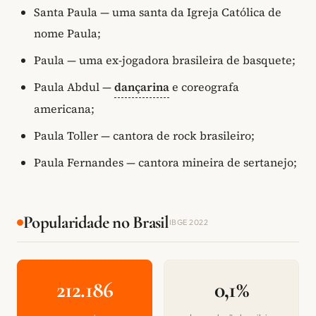
Santa Paula — uma santa da Igreja Católica de
nome Paula;
Paula — uma ex-jogadora brasileira de basquete;
Paula Abdul —
dançarina
e coreografa
americana;
Paula Toller — cantora de rock brasileiro;
Paula Fernandes — cantora mineira de sertanejo;
Popularidade no Brasil
IBGE 2022
212.186
0,1%