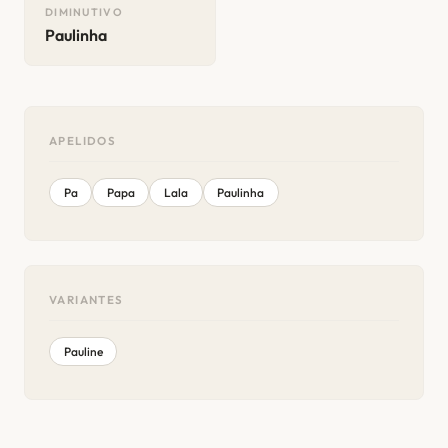
DIMINUTIVO
Paulinha
APELIDOS
Pa
Papa
Lala
Paulinha
VARIANTES
Pauline