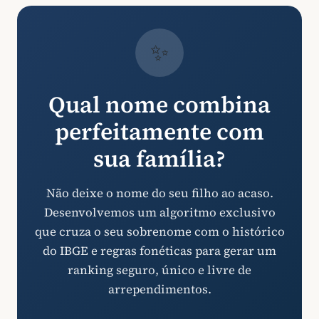
✨
Qual nome combina
perfeitamente com
sua família?
Não deixe o nome do seu filho ao acaso.
Desenvolvemos um algoritmo exclusivo
que cruza o seu sobrenome com o histórico
do IBGE e regras fonéticas para gerar um
ranking seguro, único e livre de
arrependimentos.