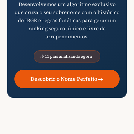
Desenvolvemos um algoritmo exclusivo
que cruza o seu sobrenome com o histórico
do IBGE e regras fonéticas para gerar um
ranking seguro, único e livre de
arrependimentos.
🌙 11 pais analisando agora
→
Descobrir o Nome Perfeito