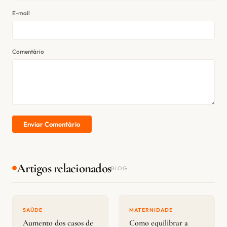
E-mail
Comentário
Enviar Comentário
Artigos relacionados
BLOG
SAÚDE
MATERNIDADE
Aumento dos casos de
Como equilibrar a