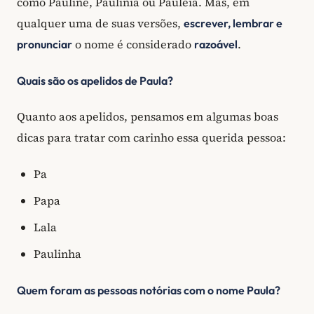
como Pauline, Paulinia ou Pauleia. Mas, em
qualquer uma de suas versões,
escrever, lembrar e
o nome é considerado
.
pronunciar
razoável
Quais são os apelidos de Paula?
Quanto aos apelidos, pensamos em algumas boas
dicas para tratar com carinho essa querida pessoa:
Pa
Papa
Lala
Paulinha
Quem foram as pessoas notórias com o nome Paula?