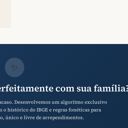
✨
rfeitamente com sua família
 acaso. Desenvolvemos um algoritmo exclusivo
o histórico do IBGE e regras fonéticas para
o, único e livre de arrependimentos.