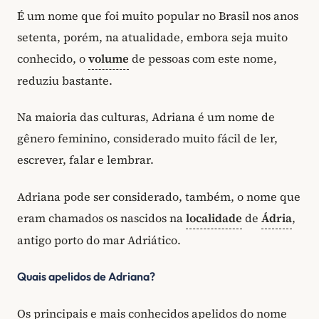
É um nome que foi muito popular no Brasil nos anos
setenta, porém, na atualidade, embora seja muito
conhecido, o
volume
de pessoas com este nome,
reduziu bastante.
Na maioria das culturas, Adriana é um nome de
gênero feminino, considerado muito fácil de ler,
escrever, falar e lembrar.
Adriana pode ser considerado, também, o nome que
eram chamados os nascidos na
localidade
de
Ádria
,
antigo porto do mar Adriático.
Quais apelidos de Adriana?
Os principais e mais conhecidos apelidos do nome