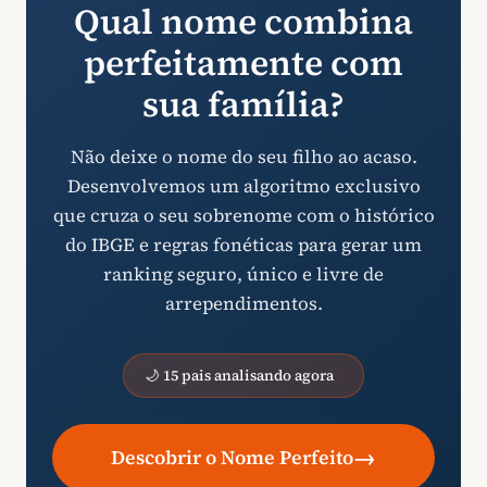
Qual nome combina
perfeitamente com
sua família?
Não deixe o nome do seu filho ao acaso.
Desenvolvemos um algoritmo exclusivo
que cruza o seu sobrenome com o histórico
do IBGE e regras fonéticas para gerar um
ranking seguro, único e livre de
arrependimentos.
🌙 15 pais analisando agora
→
Descobrir o Nome Perfeito