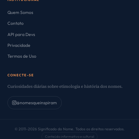
Quem Somos
Contato
API para Devs
Privacidade
Termos de Uso
CONECTE-SE
Curiosidades diárias sobre etimologia e história dos nomes.
@nomesqueinspiram
© 2011–2026 Significado do Nome. Todos os direitos reservados.
Conteúdo informativo e cultural