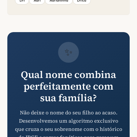
Dri
Adri
Adrianinha
Drica
✨
Qual nome combina
perfeitamente com
sua família?
Não deixe o nome do seu filho ao acaso.
Desenvolvemos um algoritmo exclusivo
que cruza o seu sobrenome com o histórico