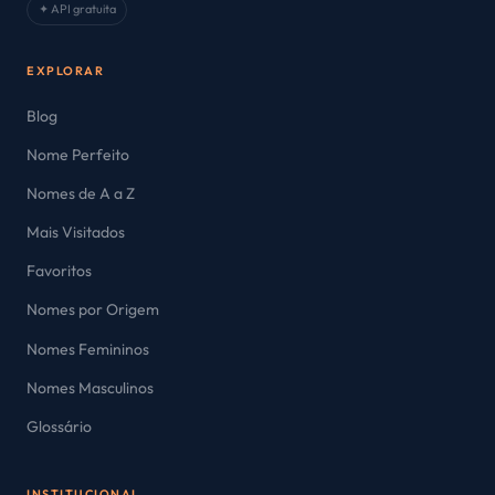
✦ API gratuita
EXPLORAR
Blog
Nome Perfeito
Nomes de A a Z
Mais Visitados
Favoritos
Nomes por Origem
Nomes Femininos
Nomes Masculinos
Glossário
INSTITUCIONAL