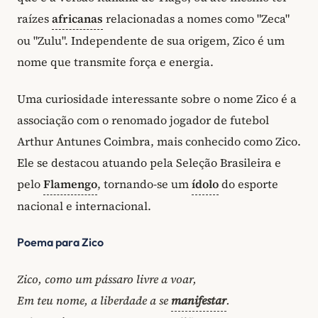
raízes
africanas
relacionadas a nomes como "Zeca"
ou "Zulu". Independente de sua origem, Zico é um
nome que transmite força e energia.
Uma curiosidade interessante sobre o nome Zico é a
associação com o renomado jogador de futebol
Arthur Antunes Coimbra, mais conhecido como Zico.
Ele se destacou atuando pela Seleção Brasileira e
pelo
Flamengo
, tornando-se um
ídolo
do esporte
nacional e internacional.
Poema para Zico
Zico, como um pássaro livre a voar,
Em teu nome, a liberdade a se
manifestar
.