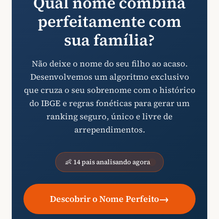
Qual nome combina
perfeitamente com
sua família?
Não deixe o nome do seu filho ao acaso.
Desenvolvemos um algoritmo exclusivo
que cruza o seu sobrenome com o histórico
do IBGE e regras fonéticas para gerar um
ranking seguro, único e livre de
arrependimentos.
👶 14 pais analisando agora
→
Descobrir o Nome Perfeito