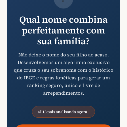
Qual nome combina
perfeitamente com
sua família?
Não deixe o nome do seu filho ao acaso.
Desenvolvemos um algoritmo exclusivo
que cruza o seu sobrenome com o histórico
do IBGE e regras fonéticas para gerar um
ranking seguro, único e livre de
arrependimentos.
👶 13 pais analisando agora