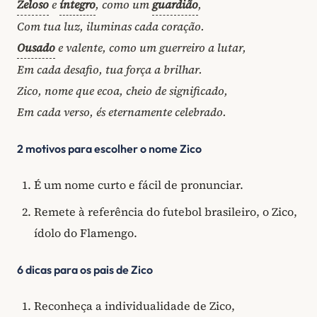
Zeloso
e
íntegro
, como um
guardião
,
Com tua luz, iluminas cada coração.
Ousado
e valente, como um guerreiro a lutar,
Em cada desafio, tua força a brilhar.
Zico, nome que ecoa, cheio de significado,
Em cada verso, és eternamente celebrado.
2 motivos para escolher o nome Zico
É um nome curto e fácil de pronunciar.
Remete à referência do futebol brasileiro, o Zico,
ídolo do Flamengo.
6 dicas para os pais de Zico
Reconheça a individualidade de Zico,