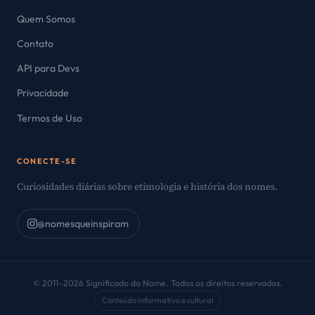
Quem Somos
Contato
API para Devs
Privacidade
Termos de Uso
CONECTE-SE
Curiosidades diárias sobre etimologia e história dos nomes.
@nomesqueinspiram
© 2011–2026 Significado do Nome. Todos os direitos reservados.
Conteúdo informativo e cultural