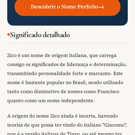
→
Descobrir o Nome Perfeito
Significado detalhado
Zico é um nome de origem italiana, que carrega
consigo os significados de liderança e determinação,
transmitindo personalidade forte e marcante. Este
nome é bastante popular no Brasil, sendo utilizado
tanto como diminutivo de nomes como Francisco
quanto como um nome independente.
A origem do nome Zico ainda é incerta, havendo
teorias de que possa ter vindo do italiano "Giacomo",
que é a versão italiana de Tiago, ou até mesmo ter