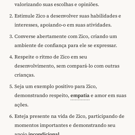
valorizando suas escolhas e opiniões.
Estimule Zico a desenvolver suas habilidades e
interesses, apoiando-o em suas atividades.
Converse abertamente com Zico, criando um
ambiente de confiança para ele se expressar.
Respeite o ritmo de Zico em seu
desenvolvimento, sem compará-lo com outras
crianças.
Seja um exemplo positivo para Zico,
demonstrando respeito,
empatia
e amor em suas
ações.
Esteja presente na vida de Zico, participando de
momentos importantes e demonstrando seu
apoio
incondicional
.