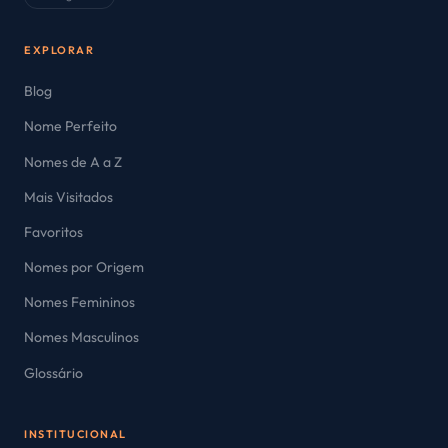
EXPLORAR
Blog
Nome Perfeito
Nomes de A a Z
Mais Visitados
Favoritos
Nomes por Origem
Nomes Femininos
Nomes Masculinos
Glossário
INSTITUCIONAL