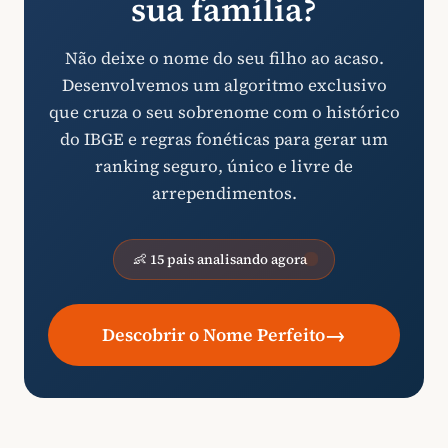
sua família?
Não deixe o nome do seu filho ao acaso.
Desenvolvemos um algoritmo exclusivo
que cruza o seu sobrenome com o histórico
do IBGE e regras fonéticas para gerar um
ranking seguro, único e livre de
arrependimentos.
👶 15 pais analisando agora
→
Descobrir o Nome Perfeito