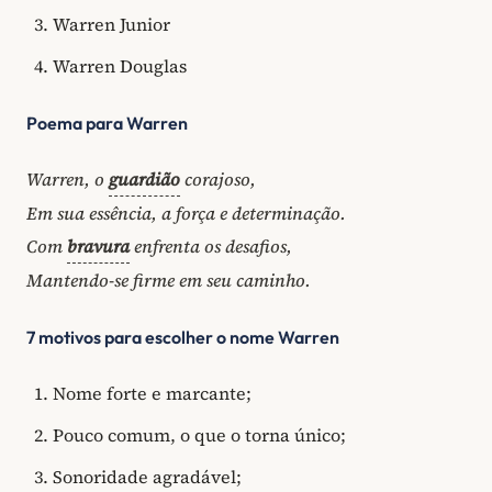
Warren Junior
Warren Douglas
Poema para Warren
Warren, o
guardião
corajoso,
Em sua essência, a força e determinação.
Com
bravura
enfrenta os desafios,
Mantendo-se firme em seu caminho.
7 motivos para escolher o nome Warren
Nome forte e marcante;
Pouco comum, o que o torna único;
Sonoridade agradável;