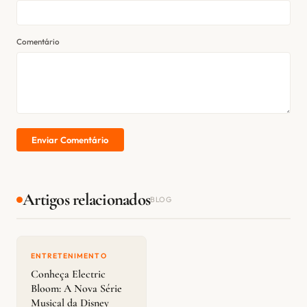
Comentário
Enviar Comentário
Artigos relacionados
BLOG
ENTRETENIMENTO
Conheça Electric
Bloom: A Nova Série
Musical da Disney