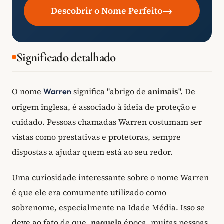
→
Descobrir o Nome Perfeito
Significado detalhado
O nome
significa "abrigo de
animais
". De
Warren
origem inglesa, é associado à ideia de proteção e
cuidado. Pessoas chamadas Warren costumam ser
vistas como prestativas e protetoras, sempre
dispostas a ajudar quem está ao seu redor.
Uma curiosidade interessante sobre o nome Warren
é que ele era comumente utilizado como
sobrenome, especialmente na Idade Média. Isso se
deve ao fato de que,
naquela
época, muitas pessoas