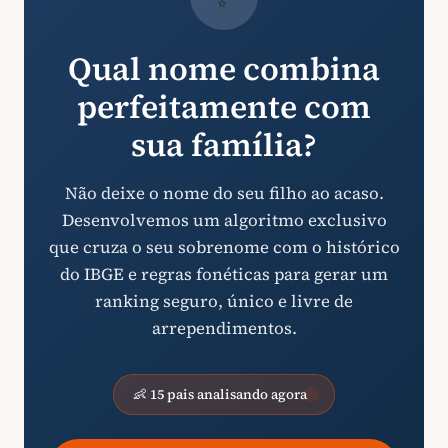
Qual nome combina
perfeitamente com
sua família?
Não deixe o nome do seu filho ao acaso.
Desenvolvemos um algoritmo exclusivo
que cruza o seu sobrenome com o histórico
do IBGE e regras fonéticas para gerar um
ranking seguro, único e livre de
arrependimentos.
👶 15 pais analisando agora