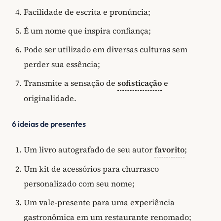
Facilidade de escrita e pronúncia;
É um nome que inspira confiança;
Pode ser utilizado em diversas culturas sem
perder sua essência;
Transmite a sensação de
sofisticação
e
originalidade.
6 ideias de presentes
Um livro autografado de seu autor
favorito
;
Um kit de acessórios para churrasco
personalizado com seu nome;
Um vale-presente para uma experiência
gastronômica em um restaurante renomado;