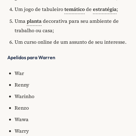
Um jogo de tabuleiro
temático
de
estratégia
;
Uma
planta
decorativa para seu ambiente de
trabalho ou casa;
Um curso online de um assunto de seu interesse.
Apelidos para Warren
War
Renny
Warinho
Renzo
Wawa
Warry