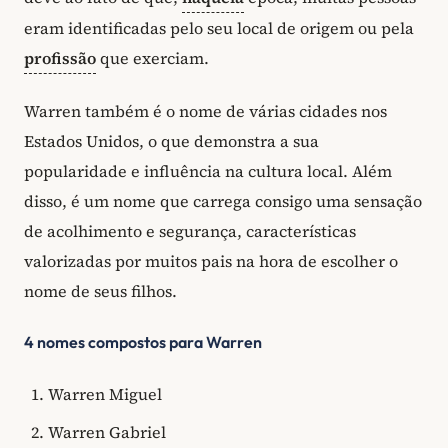
eram identificadas pelo seu local de origem ou pela
profissão
que exerciam.
Warren também é o nome de várias cidades nos
Estados Unidos, o que demonstra a sua
popularidade e influência na cultura local. Além
disso, é um nome que carrega consigo uma sensação
de acolhimento e segurança, características
valorizadas por muitos pais na hora de escolher o
nome de seus filhos.
4 nomes compostos para Warren
Warren Miguel
Warren Gabriel