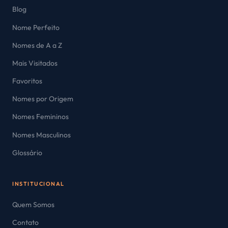
Blog
Nome Perfeito
Nomes de A a Z
Mais Visitados
Favoritos
Nomes por Origem
Nomes Femininos
Nomes Masculinos
Glossário
INSTITUCIONAL
Quem Somos
Contato