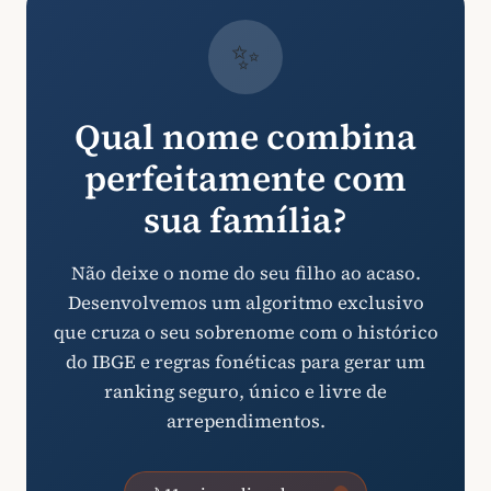
✨
Qual nome combina
perfeitamente com
sua família?
Não deixe o nome do seu filho ao acaso.
Desenvolvemos um algoritmo exclusivo
que cruza o seu sobrenome com o histórico
do IBGE e regras fonéticas para gerar um
ranking seguro, único e livre de
arrependimentos.