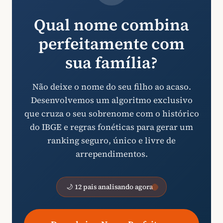
Qual nome combina
perfeitamente com
sua família?
Não deixe o nome do seu filho ao acaso.
Desenvolvemos um algoritmo exclusivo
que cruza o seu sobrenome com o histórico
do IBGE e regras fonéticas para gerar um
ranking seguro, único e livre de
arrependimentos.
🌙 12 pais analisando agora