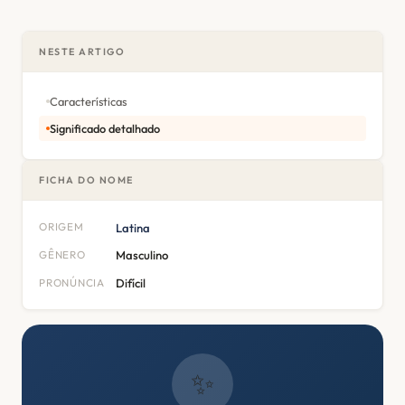
NESTE ARTIGO
Características
Significado detalhado
FICHA DO NOME
ORIGEM
Latina
GÊNERO
Masculino
PRONÚNCIA
Difícil
✨