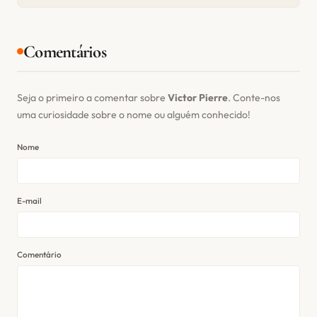
Comentários
Seja o primeiro a comentar sobre
Victor Pierre
. Conte-nos
uma curiosidade sobre o nome ou alguém conhecido!
Nome
E-mail
Comentário