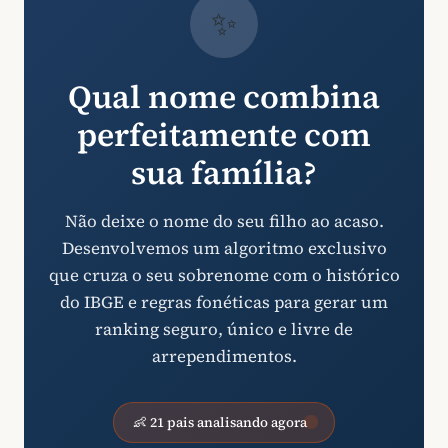
✨
Qual nome combina
perfeitamente com
sua família?
Não deixe o nome do seu filho ao acaso.
Desenvolvemos um algoritmo exclusivo
que cruza o seu sobrenome com o histórico
do IBGE e regras fonéticas para gerar um
ranking seguro, único e livre de
arrependimentos.
👶 21 pais analisando agora