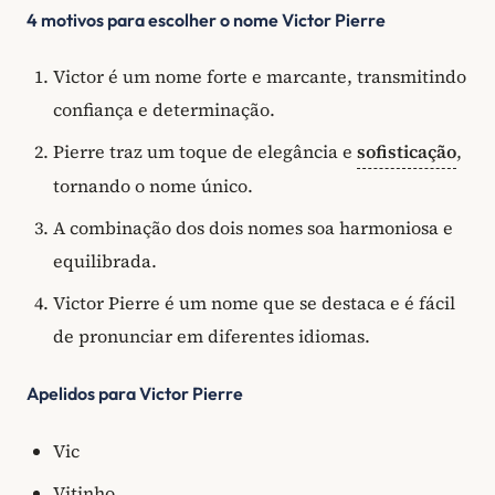
4 motivos para escolher o nome Victor Pierre
Victor é um nome forte e marcante, transmitindo
confiança e determinação.
Pierre traz um toque de elegância e
sofisticação
,
tornando o nome único.
A combinação dos dois nomes soa harmoniosa e
equilibrada.
Victor Pierre é um nome que se destaca e é fácil
de pronunciar em diferentes idiomas.
Apelidos para Victor Pierre
Vic
Vitinho