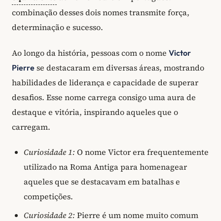
combinação desses dois nomes transmite força,
determinação e sucesso.
Ao longo da história, pessoas com o nome
Victor
se destacaram em diversas áreas, mostrando
Pierre
habilidades de liderança e capacidade de superar
desafios. Esse nome carrega consigo uma aura de
destaque e vitória, inspirando aqueles que o
carregam.
Curiosidade 1:
O nome Victor era frequentemente
utilizado na Roma Antiga para homenagear
aqueles que se destacavam em batalhas e
competições.
Curiosidade 2:
Pierre é um nome muito comum