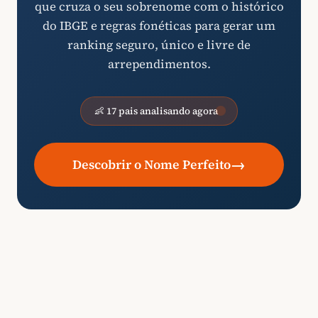
que cruza o seu sobrenome com o histórico
do IBGE e regras fonéticas para gerar um
ranking seguro, único e livre de
arrependimentos.
👶 17 pais analisando agora
→
Descobrir o Nome Perfeito