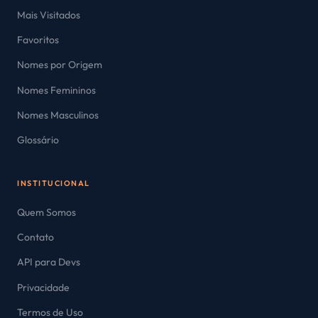
Mais Visitados
Favoritos
Nomes por Origem
Nomes Femininos
Nomes Masculinos
Glossário
INSTITUCIONAL
Quem Somos
Contato
API para Devs
Privacidade
Termos de Uso