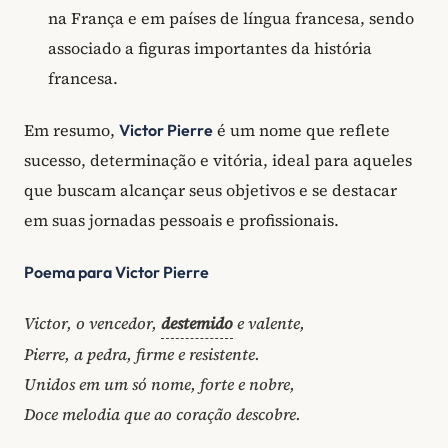
na França e em países de língua francesa, sendo
associado a figuras importantes da história
francesa.
Em resumo,
é um nome que reflete
Victor Pierre
sucesso, determinação e vitória, ideal para aqueles
que buscam alcançar seus objetivos e se destacar
em suas jornadas pessoais e profissionais.
Poema para Victor Pierre
Victor, o vencedor,
destemido
e valente,
Pierre, a pedra, firme e resistente.
Unidos em um só nome, forte e nobre,
Doce melodia que ao coração descobre.