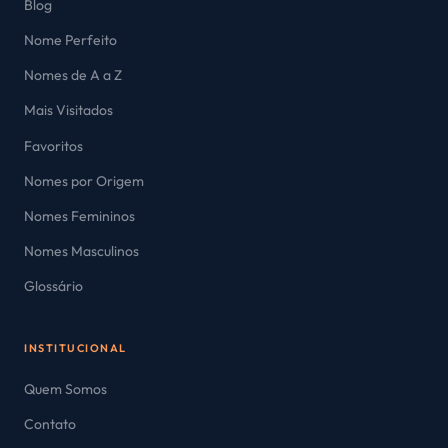
Blog
Nome Perfeito
Nomes de A a Z
Mais Visitados
Favoritos
Nomes por Origem
Nomes Femininos
Nomes Masculinos
Glossário
INSTITUCIONAL
Quem Somos
Contato