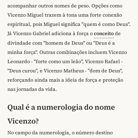
acompanhar outros nomes de peso. Opções como
Vicenzo Miguel trazem à tona uma forte conexão
espiritual, pois Miguel significa "quem é como Deus".
Já Vicenzo Gabriel adiciona à força o
conceito
de
divindade com "homem de Deus" ou "Deus é a
minha força". Outras combinações incluem Vicenzo
Leonardo - "forte como um leão", Vicenzo Rafael -
"Deus curou", e Vicenzo Matheus - "dom de Deus",
reforçando ainda mais a ideia de força e proteção
nas jornadas da vida.
Qual é a numerologia do nome
Vicenzo?
No campo da numerologia, o número destino