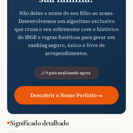
Não deixe o nome do seu filho ao acaso.
Desenvolvemos um algoritmo exclusivo
que cruza o seu sobrenome com o histórico
do IBGE e regras fonéticas para gerar um
ranking seguro, único e livre de
arrependimentos.
🌙 9 pais analisando agora
→
Descobrir o Nome Perfeito
Significado detalhado