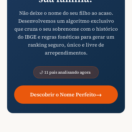
Não deixe o nome do seu filho ao acaso.
Desenvolvemos um algoritmo exclusivo
que cruza o seu sobrenome com o histórico
do IBGE e regras fonéticas para gerar um
ranking seguro, único e livre de
arrependimentos.
🌙 11 pais analisando agora
→
Descobrir o Nome Perfeito