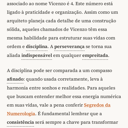
associado ao nome Vicenzo é 4. Este número está
ligado à praticidade e organização. Assim como um
arquiteto planeja cada detalhe de uma construção
sólida, aqueles chamados de Vicenzo têm essa
mesma habilidade para estruturar suas vidas com
ordem e
disciplina
. A
perseverança
se torna sua
aliada
indispensável
em qualquer
empreitada
.
A disciplina pode ser comparada a um compasso
afinado
: quando usada corretamente, leva à
harmonia entre sonhos e realidades. Para aqueles
que buscam entender melhor essa energia numérica
em suas vidas, vale a pena conferir
Segredos da
Numerologia
. É fundamental lembrar que a
consistência
será sempre a chave para transformar