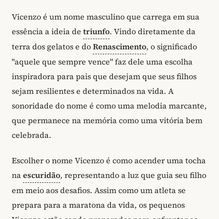
Vicenzo é um nome masculino que carrega em sua
essência a ideia de
triunfo
. Vindo diretamente da
terra dos gelatos e do
Renascimento
, o significado
"aquele que sempre vence" faz dele uma escolha
inspiradora para pais que desejam que seus filhos
sejam resilientes e determinados na vida. A
sonoridade do nome é como uma melodia marcante,
que permanece na memória como uma vitória bem
celebrada.
Escolher o nome Vicenzo é como acender uma tocha
na
escuridão
, representando a luz que guia seu filho
em meio aos desafios. Assim como um atleta se
prepara para a maratona da vida, os pequenos