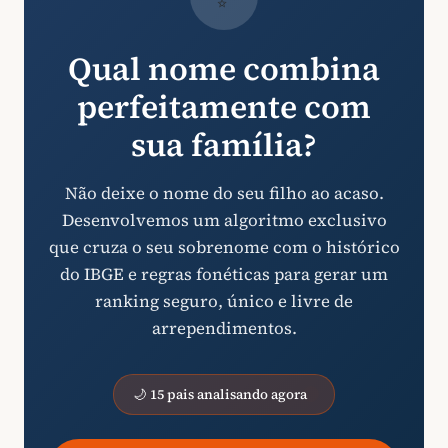
Qual nome combina
perfeitamente com
sua família?
Não deixe o nome do seu filho ao acaso.
Desenvolvemos um algoritmo exclusivo
que cruza o seu sobrenome com o histórico
do IBGE e regras fonéticas para gerar um
ranking seguro, único e livre de
arrependimentos.
🌙 15 pais analisando agora