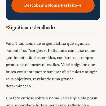
→
Descobrir o Nome Perfeito
Significado detalhado
Valci é um nome de origem latina que significa
"valente" ou "corajoso". Indivíduos com esse nome
geralmente são destemidos, confiantes e sempre
prontos para encarar desafios. Valci é alguém que
busca constantemente superar obstáculos e atingir
seus objetivos, revelando uma grande
determinação.
Um fato curioso sobre o nome Valci é que ele possui
uma sonoridade forte e marcante, refletindo a