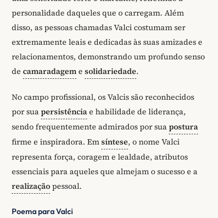
personalidade daqueles que o carregam. Além
disso, as pessoas chamadas Valci costumam ser
extremamente leais e dedicadas às suas amizades e
relacionamentos, demonstrando um profundo senso
de
camaradagem
e
solidariedade
.
No campo profissional, os Valcis são reconhecidos
por sua
persistência
e habilidade de liderança,
sendo frequentemente admirados por sua
postura
firme e inspiradora. Em
síntese
, o nome Valci
representa força, coragem e lealdade, atributos
essenciais para aqueles que almejam o sucesso e a
realização
pessoal.
Poema para Valci