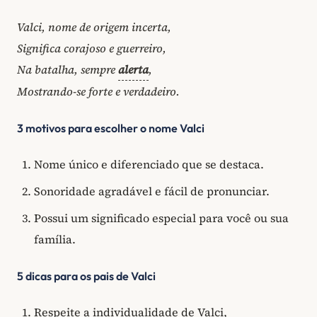
Valci, nome de origem incerta,
Significa corajoso e guerreiro,
Na batalha, sempre
alerta
,
Mostrando-se forte e verdadeiro.
3 motivos para escolher o nome Valci
Nome único e diferenciado que se destaca.
Sonoridade agradável e fácil de pronunciar.
Possui um significado especial para você ou sua
família.
5 dicas para os pais de Valci
Respeite a individualidade de Valci,