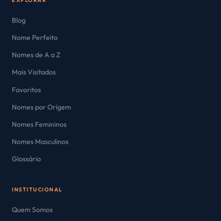
Blog
Nome Perfeito
Nomes de A a Z
Mais Visitados
Favoritos
Nomes por Origem
Nomes Femininos
Nomes Masculinos
Glossário
INSTITUCIONAL
Quem Somos