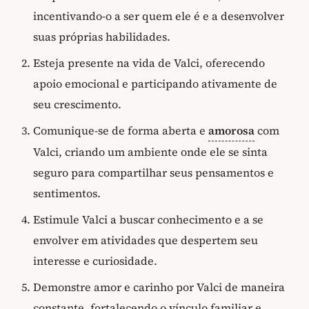
incentivando-o a ser quem ele é e a desenvolver
suas próprias habilidades.
Esteja presente na vida de Valci, oferecendo
apoio emocional e participando ativamente de
seu crescimento.
Comunique-se de forma aberta e
amorosa
com
Valci, criando um ambiente onde ele se sinta
seguro para compartilhar seus pensamentos e
sentimentos.
Estimule Valci a buscar conhecimento e a se
envolver em atividades que despertem seu
interesse e curiosidade.
Demonstre amor e carinho por Valci de maneira
constante, fortalecendo o vínculo familiar e