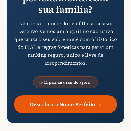
sua família?
Não deixe o nome do seu filho ao acaso.
Desenvolvemos um algoritmo exclusivo
que cruza o seu sobrenome com o histórico
do IBGE e regras fonéticas para gerar um
ranking seguro, único e livre de
arrependimentos.
🌙 11 pais analisando agora
→
Descobrir o Nome Perfeito