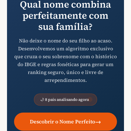
Qual nome combina
perfeitamente com
sua família?
Não deixe o nome do seu filho ao acaso.
Desenvolvemos um algoritmo exclusivo
que cruza o seu sobrenome com o histórico
do IBGE e regras fonéticas para gerar um
ranking seguro, único e livre de
arrependimentos.
🌙 8 pais analisando agora
→
Descobrir o Nome Perfeito