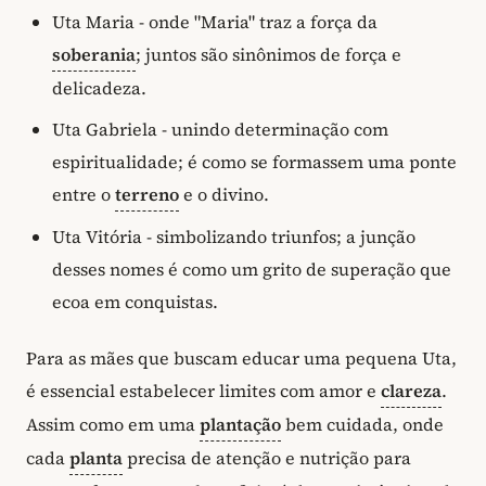
Uta Maria - onde "Maria" traz a força da
soberania
; juntos são sinônimos de força e
delicadeza.
Uta Gabriela - unindo determinação com
espiritualidade; é como se formassem uma ponte
entre o
terreno
e o divino.
Uta Vitória - simbolizando triunfos; a junção
desses nomes é como um grito de superação que
ecoa em conquistas.
Para as mães que buscam educar uma pequena Uta,
é essencial estabelecer limites com amor e
clareza
.
Assim como em uma
plantação
bem cuidada, onde
cada
planta
precisa de atenção e nutrição para