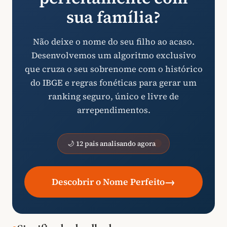
sua família?
Não deixe o nome do seu filho ao acaso.
Desenvolvemos um algoritmo exclusivo
que cruza o seu sobrenome com o histórico
do IBGE e regras fonéticas para gerar um
ranking seguro, único e livre de
arrependimentos.
🌙 12 pais analisando agora
→
Descobrir o Nome Perfeito