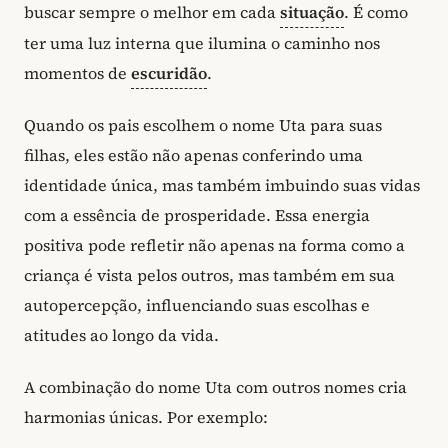
buscar sempre o melhor em cada
situação
. É como
ter uma luz interna que ilumina o caminho nos
momentos de
escuridão
.
Quando os pais escolhem o nome Uta para suas
filhas, eles estão não apenas conferindo uma
identidade única, mas também imbuindo suas vidas
com a essência de prosperidade. Essa energia
positiva pode refletir não apenas na forma como a
criança é vista pelos outros, mas também em sua
autopercepção, influenciando suas escolhas e
atitudes ao longo da vida.
A combinação do nome Uta com outros nomes cria
harmonias únicas. Por exemplo: