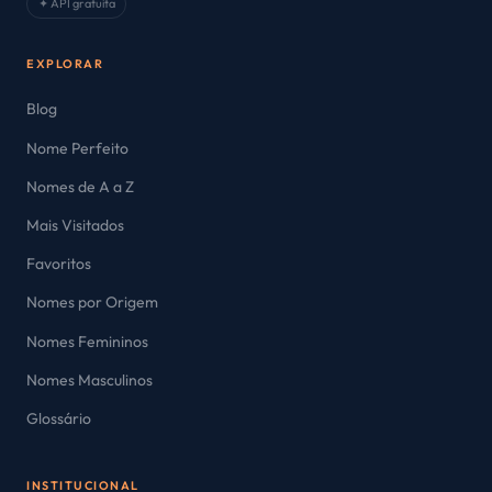
✦ API gratuita
EXPLORAR
Blog
Nome Perfeito
Nomes de A a Z
Mais Visitados
Favoritos
Nomes por Origem
Nomes Femininos
Nomes Masculinos
Glossário
INSTITUCIONAL