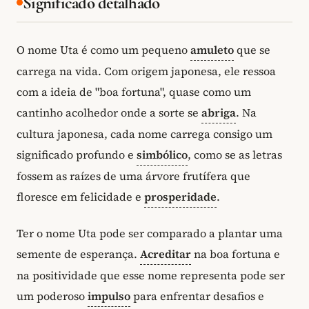
Significado detalhado
O nome Uta é como um pequeno
amuleto
que se
carrega na vida. Com origem japonesa, ele ressoa
com a ideia de "boa fortuna", quase como um
cantinho acolhedor onde a sorte se
abriga
. Na
cultura japonesa, cada nome carrega consigo um
significado profundo e
simbólico
, como se as letras
fossem as raízes de uma árvore frutífera que
floresce em felicidade e
prosperidade
.
Ter o nome Uta pode ser comparado a plantar uma
semente de esperança.
Acreditar
na boa fortuna e
na positividade que esse nome representa pode ser
um poderoso
impulso
para enfrentar desafios e