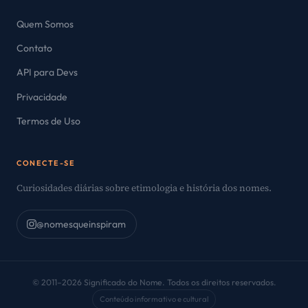
Quem Somos
Contato
API para Devs
Privacidade
Termos de Uso
CONECTE-SE
Curiosidades diárias sobre etimologia e história dos nomes.
@nomesqueinspiram
© 2011–2026 Significado do Nome. Todos os direitos reservados.
Conteúdo informativo e cultural