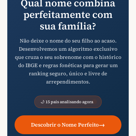
Qual nome combina
perfeitamente com
sua família?
Não deixe o nome do seu filho ao acaso.
Desenvolvemos um algoritmo exclusivo
que cruza o seu sobrenome com o histórico
do IBGE e regras fonéticas para gerar um
ranking seguro, único e livre de
arrependimentos.
🌙 15 pais analisando agora
→
Descobrir o Nome Perfeito