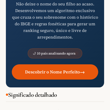
Não deixe o nome do seu filho ao acaso.
Desenvolvemos um algoritmo exclusivo
que cruza o seu sobrenome com o histórico
do IBGE e regras fonéticas para gerar um
ranking seguro, único e livre de
arrependimentos.
🌙 10 pais analisando agora
→
Descobrir o Nome Perfeito
Significado detalhado