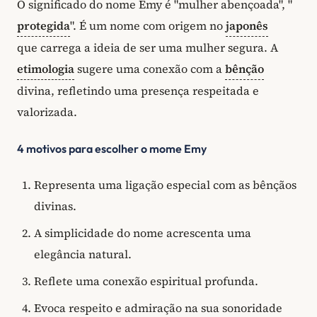
O significado do nome Emy é "mulher abençoada", "
protegida
". É um nome com origem no
japonês
que carrega a ideia de ser uma mulher segura. A
etimologia
sugere uma conexão com a
bênção
divina, refletindo uma presença respeitada e
valorizada.
4 motivos para escolher o mome Emy
Representa uma ligação especial com as bênçãos
divinas.
A simplicidade do nome acrescenta uma
elegância natural.
Reflete uma conexão espiritual profunda.
Evoca respeito e admiração na sua sonoridade