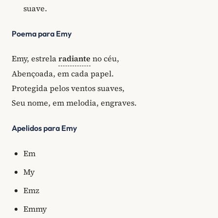
suave.
Poema para Emy
Emy, estrela
radiante
no céu,
Abençoada, em cada papel.
Protegida pelos ventos suaves,
Seu nome, em melodia, engraves.
Apelidos para Emy
Em
My
Emz
Emmy