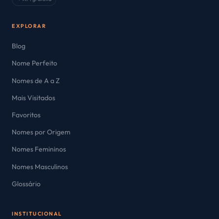
EXPLORAR
Blog
Nome Perfeito
Nomes de A a Z
Mais Visitados
Favoritos
Nomes por Origem
Nomes Femininos
Nomes Masculinos
Glossário
INSTITUCIONAL