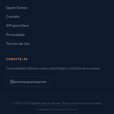
Quem Somos
Contato
API para Devs
Privacidade
Termos de Uso
CONECTE-SE
Curiosidades diárias sobre etimologia e história dos nomes.
@nomesqueinspiram
© 2011–2026 Significado do Nome. Todos os direitos reservados.
Conteúdo informativo e cultural