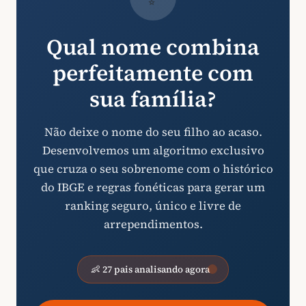
Qual nome combina
perfeitamente com
sua família?
Não deixe o nome do seu filho ao acaso.
Desenvolvemos um algoritmo exclusivo
que cruza o seu sobrenome com o histórico
do IBGE e regras fonéticas para gerar um
ranking seguro, único e livre de
arrependimentos.
👶 27 pais analisando agora