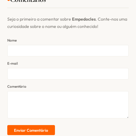
Seja o primeiro a comentar sobre
Empedocles
. Conte-nos uma
curiosidade sobre o nome ou alguém conhecido!
Nome
E-mail
Comentário
Enviar Comentário