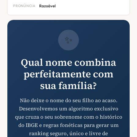
PRONÚNCIA
Razoável
✨
Qual nome combina
perfeitamente com
sua família?
Não deixe o nome do seu filho ao acaso.
Desenvolvemos um algoritmo exclusivo
que cruza o seu sobrenome com o histórico
do IBGE e regras fonéticas para gerar um
ranking seguro, único e livre de