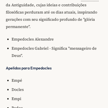
da Antiguidade, cujas ideias e contribuições
filosóficas perduram até os dias atuais, inspirando
gerações com seu significado profundo de "glória
permanente".
Empedocles Alexandre
Empedocles Gabriel - Significa "mensageiro de
Deus".
Apelidos para Empedocles
Empé
Docles
Empi
Pedoc