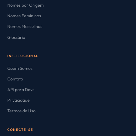
Nomes por Origem
Nomes Femininos
Nomes Masculinos
Glossário
INSTITUCIONAL
Quem Somos
Contato
API para Devs
Privacidade
Termos de Uso
CONECTE-SE