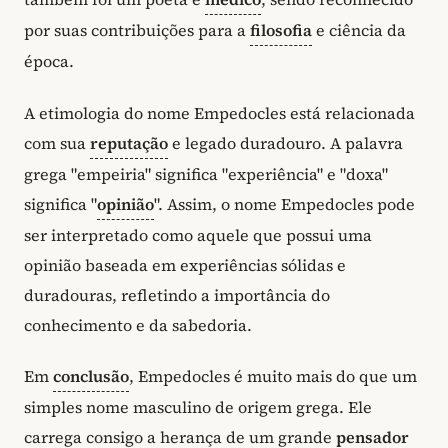
por suas contribuições para a
filosofia
e ciência da
época.
A etimologia do nome Empedocles está relacionada
com sua
reputação
e legado duradouro. A palavra
grega "empeiria" significa "experiência" e "doxa"
significa "
opinião
". Assim, o nome Empedocles pode
ser interpretado como aquele que possui uma
opinião baseada em experiências sólidas e
duradouras, refletindo a importância do
conhecimento e da sabedoria.
Em
conclusão
, Empedocles é muito mais do que um
simples nome masculino de origem grega. Ele
carrega consigo a herança de um grande
pensador