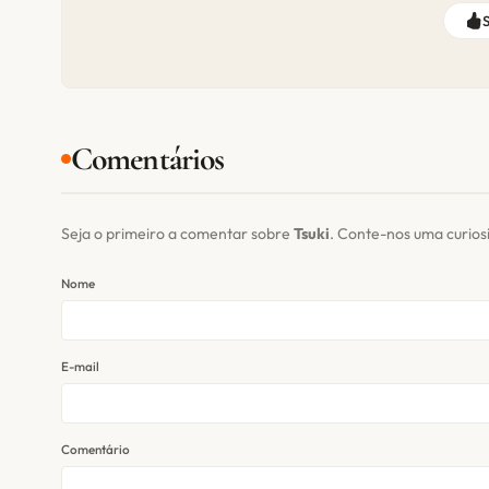
Comentários
Seja o primeiro a comentar sobre
Tsuki
. Conte-nos uma curio
Nome
E-mail
Comentário