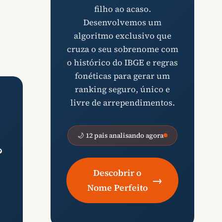
filho ao acaso.
Desenvolvemos um
algoritmo exclusivo que
cruza o seu sobrenome com
o histórico do IBGE e regras
fonéticas para gerar um
ranking seguro, único e
livre de arrependimentos.
🌙 12 pais analisando agora
?
Descobrir o
→
Nome Perfeito