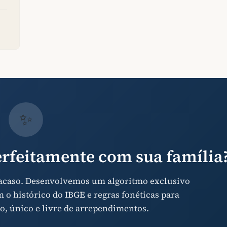
✨
rfeitamente com sua família
 acaso. Desenvolvemos um algoritmo exclusivo
o histórico do IBGE e regras fonéticas para
o, único e livre de arrependimentos.