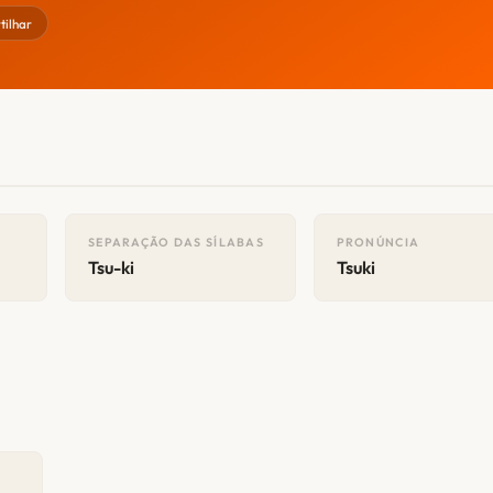
ilhar
SEPARAÇÃO DAS SÍLABAS
PRONÚNCIA
Tsu-ki
Tsuki