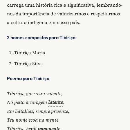
carrega uma história rica e significativa, lembrando-
nos da importância de valorizarmos e respeitarmos
a cultura indígena em nosso país.
2 nomes compostos para Tibiriça
Tibiriça Maria
Tibiriça Silva
Poema para Tibiriça
Tibiriça, guerreiro valente,
No peito a coragem
latente
,
Em batalhas, sempre presente,
Teu nome ecoa na mente.
Tibiriça, herói
imponente
,