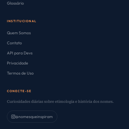
Glossário
INSTITUCIONAL
Quem Somos
Contato
API para Devs
Privacidade
Termos de Uso
CONECTE-SE
Curiosidades diárias sobre etimologia e história dos nomes.
@nomesqueinspiram