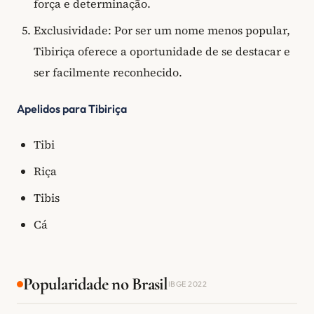
força e determinação.
Exclusividade: Por ser um nome menos popular,
Tibiriça oferece a oportunidade de se destacar e
ser facilmente reconhecido.
Apelidos para Tibiriça
Tibi
Riça
Tibis
Cá
Popularidade no Brasil
IBGE 2022