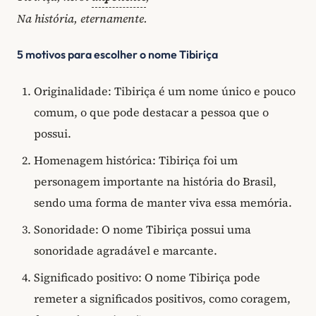
Na história, eternamente.
5 motivos para escolher o nome Tibiriça
Originalidade: Tibiriça é um nome único e pouco
comum, o que pode destacar a pessoa que o
possui.
Homenagem histórica: Tibiriça foi um
personagem importante na história do Brasil,
sendo uma forma de manter viva essa memória.
Sonoridade: O nome Tibiriça possui uma
sonoridade agradável e marcante.
Significado positivo: O nome Tibiriça pode
remeter a significados positivos, como coragem,