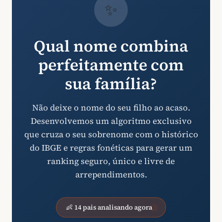
✨
Qual nome combina
perfeitamente com
sua família?
Não deixe o nome do seu filho ao acaso.
Desenvolvemos um algoritmo exclusivo
que cruza o seu sobrenome com o histórico
do IBGE e regras fonéticas para gerar um
ranking seguro, único e livre de
arrependimentos.
👶 14 pais analisando agora