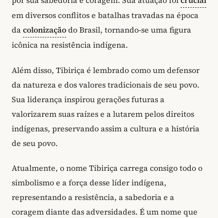
por sua sabedoria e coragem. Sua atuação foi
crucial
em diversos conflitos e batalhas travadas na época
da
colonização
do Brasil, tornando-se uma figura
icônica na resistência indígena.
Além disso, Tibiriça é lembrado como um defensor
da natureza e dos valores tradicionais de seu povo.
Sua liderança inspirou gerações futuras a
valorizarem suas raízes e a lutarem pelos direitos
indígenas, preservando assim a cultura e a história
de seu povo.
Atualmente, o nome Tibiriça carrega consigo todo o
simbolismo e a força desse líder indígena,
representando a resistência, a sabedoria e a
coragem diante das adversidades. É um nome que