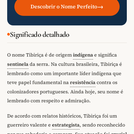
→
Descobrir o Nome Perfeito
Significado detalhado
O nome Tibiriça é de origem
indígena
e significa
sentinela
da serra. Na cultura brasileira, Tibiriça é
lembrado como um importante líder indígena que
teve papel fundamental na
resistência
contra os
colonizadores portugueses. Ainda hoje, seu nome é
lembrado com respeito e admiração.
De acordo com relatos históricos, Tibiriça foi um
guerreiro valente e
estrategista
, sendo reconhecido