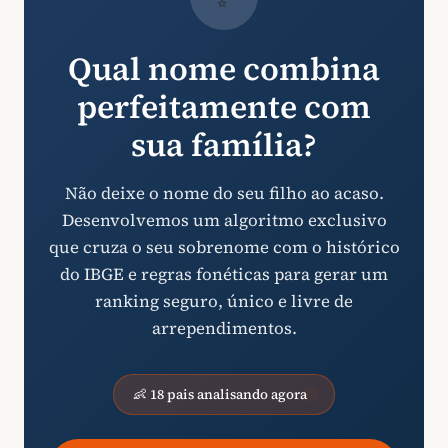
Qual nome combina
perfeitamente com
sua família?
Não deixe o nome do seu filho ao acaso.
Desenvolvemos um algoritmo exclusivo
que cruza o seu sobrenome com o histórico
do IBGE e regras fonéticas para gerar um
ranking seguro, único e livre de
arrependimentos.
👶 18 pais analisando agora