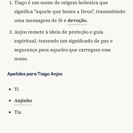
Tiago é um nome de origem hebraica que
significa "aquele que honra a Deus", transmitindo
uma mensagem de fé e
devoção
.
Anjos remete à ideia de proteção e guia
espiritual, trazendo um significado de paz e
segurança para aqueles que carregam esse
nome.
Apelidos para Tiago Anjos
Ti
Anjinho
Tia