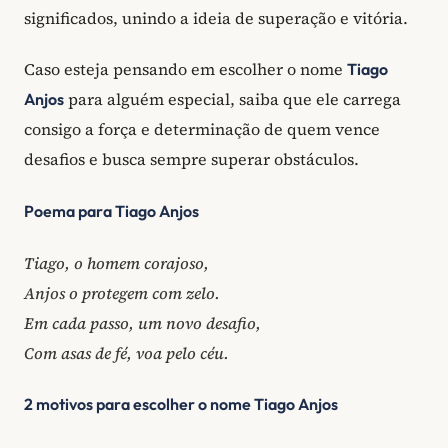
significados, unindo a ideia de superação e vitória.
Caso esteja pensando em escolher o nome
Tiago
para alguém especial, saiba que ele carrega
Anjos
consigo a força e determinação de quem vence
desafios e busca sempre superar obstáculos.
Poema para Tiago Anjos
Tiago, o homem corajoso,
Anjos o protegem com zelo.
Em cada passo, um novo desafio,
Com asas de fé, voa pelo céu.
2 motivos para escolher o nome Tiago Anjos