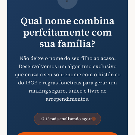
Qual nome combina
perfeitamente com
sua família?
Não deixe o nome do seu filho ao acaso.
Desenvolvemos um algoritmo exclusivo
que cruza o seu sobrenome com o histórico
do IBGE e regras fonéticas para gerar um
ranking seguro, único e livre de
arrependimentos.
👶 13 pais analisando agora