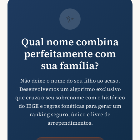
✨
Qual nome combina
perfeitamente com
sua família?
Não deixe o nome do seu filho ao acaso.
Desenvolvemos um algoritmo exclusivo
que cruza o seu sobrenome com o histórico
do IBGE e regras fonéticas para gerar um
ranking seguro, único e livre de
arrependimentos.