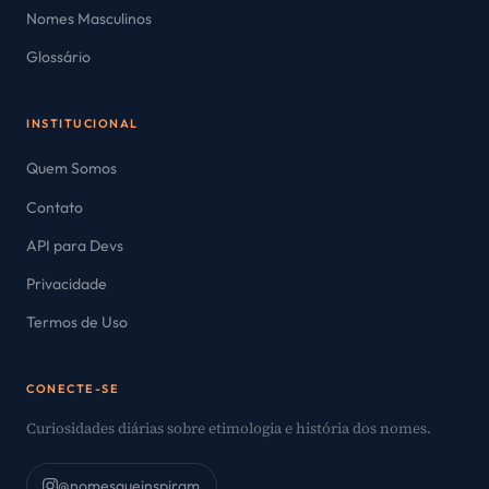
Nomes Masculinos
Glossário
INSTITUCIONAL
Quem Somos
Contato
API para Devs
Privacidade
Termos de Uso
CONECTE-SE
Curiosidades diárias sobre etimologia e história dos nomes.
@nomesqueinspiram