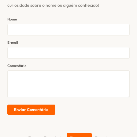
curiosidade sobre o nome ou alguém conhecido!
Nome
E-mail
Comentário
Enviar Comentário