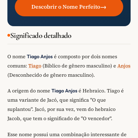
→
Descobrir o Nome Perfeito
Significado detalhado
O nome
é composto por dois nomes
Tiago Anjos
comuns:
Tiago
(Bíblico de gênero masculino) e
Anjos
(Desconhecido de gênero masculino).
A origem do nome
é Hebraico. Tiago é
Tiago Anjos
uma variante de Jacó, que significa "O que
suplantou". Jacó, por sua vez, vem do hebraico
Jacob, que tem o significado de "O vencedor".
Esse nome possui uma combinação interessante de