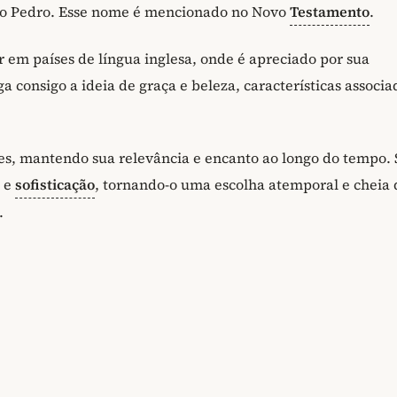
 São Pedro. Esse nome é mencionado no Novo
Testamento
.
em países de língua inglesa, onde é apreciado por sua
consigo a ideia de graça e beleza, características associa
, mantendo sua relevância e encanto ao longo do tempo.
e e
sofisticação
, tornando-o uma escolha atemporal e cheia 
.