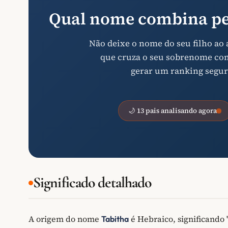
Qual nome combina pe
Não deixe o nome do seu filho ao
que cruza o seu sobrenome com 
gerar um ranking segur
🌙 13 pais analisando agora
Significado detalhado
A origem do nome
é Hebraico, significando 
Tabitha