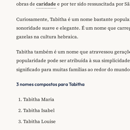
obras de
caridade
e por ter sido ressuscitada por
Curiosamente, Tabitha é um nome bastante popular 
sonoridade suave e elegante. É um nome que carrega 
gazelas na cultura hebraica.
Tabitha também é um nome que atravessou gerações
popularidade pode ser atribuída à sua simplicidad
significado para muitas famílias ao redor do mundo
3 nomes compostos para Tabitha
Tabitha Maria
Tabitha Isabel
Tabitha Louise