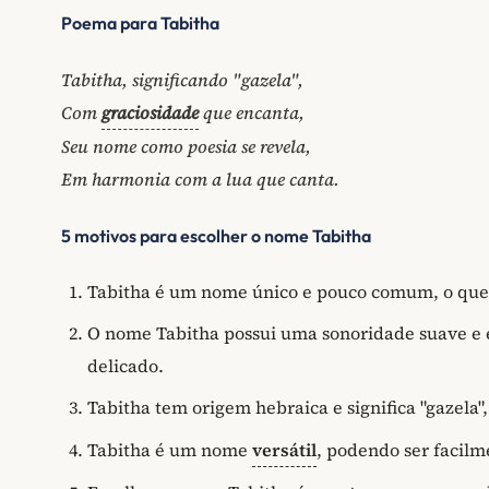
Poema para Tabitha
Tabitha, significando "gazela",
Com
graciosidade
que encanta,
Seu nome como poesia se revela,
Em harmonia com a lua que canta.
5 motivos para escolher o nome Tabitha
Tabitha é um nome único e pouco comum, o que t
O nome Tabitha possui uma sonoridade suave e 
delicado.
Tabitha tem origem hebraica e significa "gazela
Tabitha é um nome
versátil
, podendo ser facilm