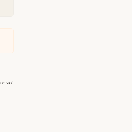
127 total