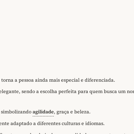
orna a pessoa ainda mais especial e diferenciada.
elegante, sendo a escolha perfeita para quem busca um n
", simbolizando
agilidade
, graça e beleza.
ente adaptado a diferentes culturas e idiomas.