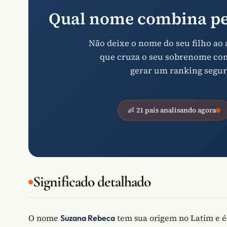
Qual nome combina pe
Não deixe o nome do seu filho ao
que cruza o seu sobrenome com 
gerar um ranking segur
👶 21 pais analisando agora
Significado detalhado
O nome
tem sua origem no Latim e 
Suzana Rebeca