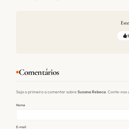
Este
Comentários
Seja o primeiro a comentar sobre
Suzana Rebeca
. Conte-nos 
Nome
E-mail