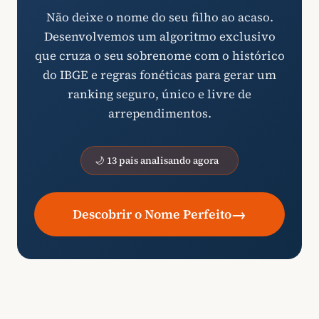
Não deixe o nome do seu filho ao acaso.
Desenvolvemos um algoritmo exclusivo
que cruza o seu sobrenome com o histórico
do IBGE e regras fonéticas para gerar um
ranking seguro, único e livre de
arrependimentos.
🌙 13 pais analisando agora
→
Descobrir o Nome Perfeito