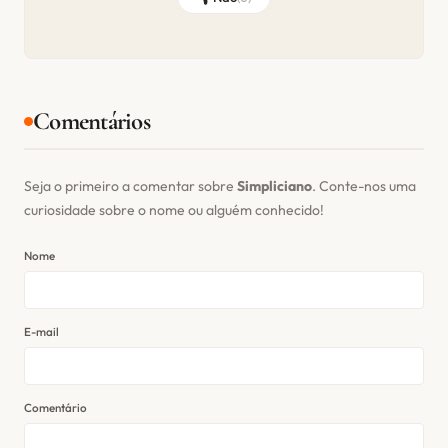
Comentários
Seja o primeiro a comentar sobre
Simpliciano
. Conte-nos uma
curiosidade sobre o nome ou alguém conhecido!
Nome
E-mail
Comentário