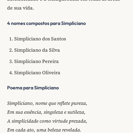
de sua vida.
4 nomes compostos para Simpliciano
Simpliciano dos Santos
Simpliciano da Silva
Simpliciano Pereira
Simpliciano Oliveira
Poema para Simpliciano
Simpliciano, nome que reflete pureza,
Em sua essência, singeleza e sutileza,
A simplicidade como virtude prezada,
Em cada ato, uma beleza revelada.