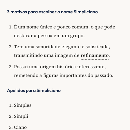
3 motivos para escolher o nome Simpliciano
É um nome único e pouco comum, o que pode
destacar a pessoa em um grupo.
Tem uma sonoridade elegante e sofisticada,
transmitindo uma imagem de
refinamento
.
Possui uma origem histórica interessante,
remetendo a figuras importantes do passado.
Apelidos para Simpliciano
Simples
Simpli
Ciano