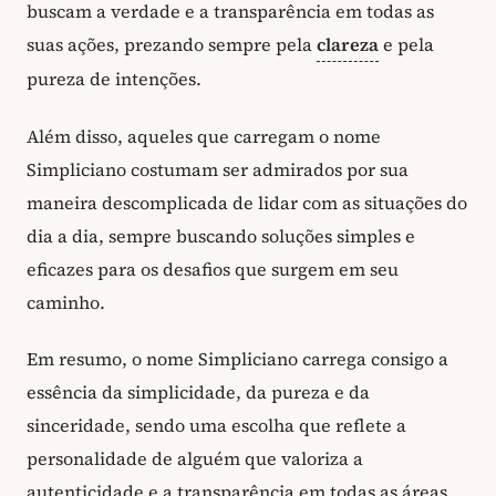
buscam a verdade e a transparência em todas as
suas ações, prezando sempre pela
clareza
e pela
pureza de intenções.
Além disso, aqueles que carregam o nome
Simpliciano costumam ser admirados por sua
maneira descomplicada de lidar com as situações do
dia a dia, sempre buscando soluções simples e
eficazes para os desafios que surgem em seu
caminho.
Em resumo, o nome Simpliciano carrega consigo a
essência da simplicidade, da pureza e da
sinceridade, sendo uma escolha que reflete a
personalidade de alguém que valoriza a
autenticidade e a transparência em todas as áreas