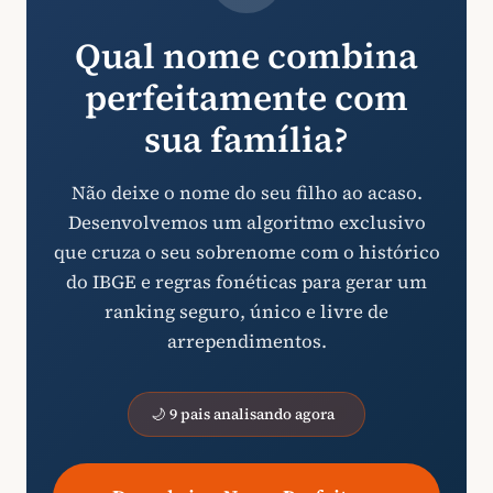
Qual nome combina
perfeitamente com
sua família?
Não deixe o nome do seu filho ao acaso.
Desenvolvemos um algoritmo exclusivo
que cruza o seu sobrenome com o histórico
do IBGE e regras fonéticas para gerar um
ranking seguro, único e livre de
arrependimentos.
🌙 9 pais analisando agora