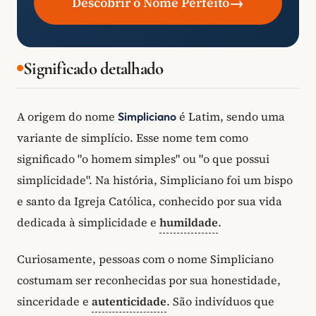
→
Descobrir o Nome Perfeito
Significado detalhado
A origem do nome
é Latim, sendo uma
Simpliciano
variante de simplício. Esse nome tem como
significado "o homem simples" ou "o que possui
simplicidade". Na história, Simpliciano foi um bispo
e santo da Igreja Católica, conhecido por sua vida
dedicada à simplicidade e
humildade
.
Curiosamente, pessoas com o nome Simpliciano
costumam ser reconhecidas por sua honestidade,
sinceridade e
autenticidade
. São indivíduos que