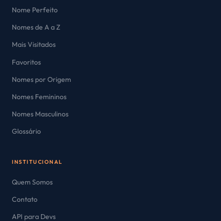
Nome Perfeito
Nomes de A a Z
Mais Visitados
Favoritos
Nomes por Origem
Nomes Femininos
Nomes Masculinos
Glossário
INSTITUCIONAL
Quem Somos
Contato
API para Devs